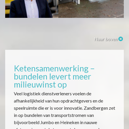
Naar boven
Ketensamenwerking –
bundelen levert meer
milieuwinst op
Veel logistiek dienstverleners voelen de
afhankelijkheid van hun opdrachtgevers en de
speelruimte die er is voor innovatie. Zandbergen zet
in op bundelen van transportstromen van
bijvoorbeeld Jumbo en Heineken in nauwe