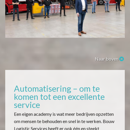
Naar boven
Automatisering – om te
komen tot een excellente
service
Een eigen academy is wat meer bedrijven opzetten
om mensen te behouden en snel in te werken. Bouw
Logistic Services heeft er ook één en steekt