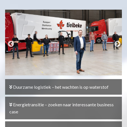
Duurzame logistiek – het wachten is op waterstof
Energietransitie – zoeken naar interessante business
case