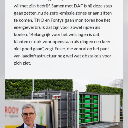
wil met zijn bedrijf. Samen met DAF is hij deze stap
gaan zetten, nu de zero-emissie zones er aan zitten
te komen. TNO en Fontys gaan monitoren hoe het
energieverbruik zal zijn voor zowel rijden als
koelen. “Belangrijk voor het welslagen is dat
klanten er ook voor openstaan als dingen een keer
niet goed gaan”, zegt Euser, die vooral op het punt
van laadinfrastructuur nog wel wat obstakels voor
zich ziet.