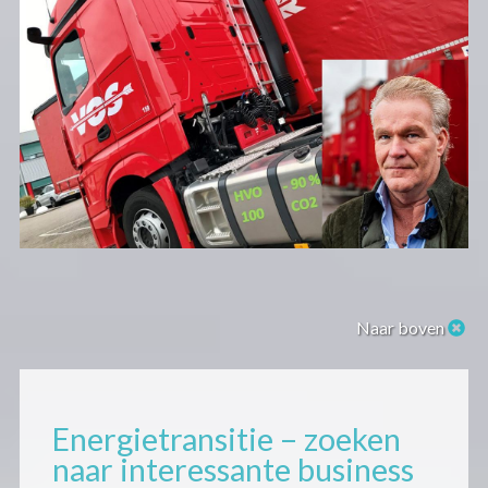
Naar boven
Energietransitie – zoeken
naar interessante business