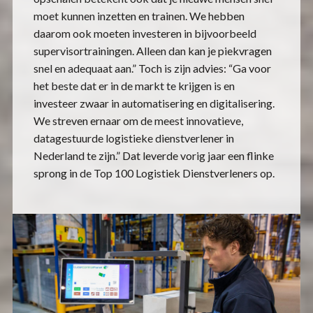
moet kunnen inzetten en trainen. We hebben
daarom ook moeten investeren in bijvoorbeeld
supervisortrainingen. Alleen dan kan je piekvragen
snel en adequaat aan.” Toch is zijn advies: “Ga voor
het beste dat er in de markt te krijgen is en
investeer zwaar in automatisering en digitalisering.
We streven ernaar om de meest innovatieve,
datagestuurde logistieke dienstverlener in
Nederland te zijn.” Dat leverde vorig jaar een flinke
sprong in de Top 100 Logistiek Dienstverleners op.