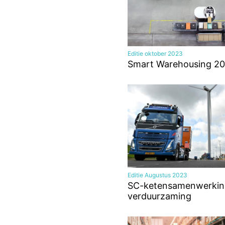
Editie oktober 2023
Smart Warehousing 20
Editie Augustus 2023
SC-ketensamenwerkin
verduurzaming