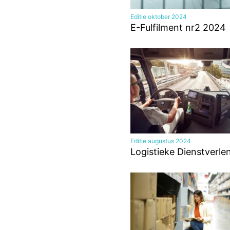
Editie oktober 2024
E-Fulfilment nr2 2024
Editie augustus 2024
Logistieke Dienstverle