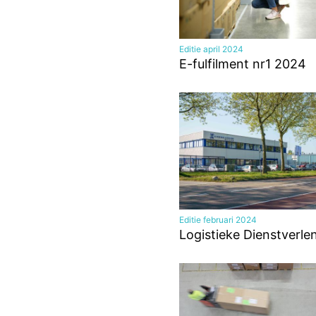
Editie april 2024
E-fulfilment nr1 2024
Editie februari 2024
Logistieke Dienstverle