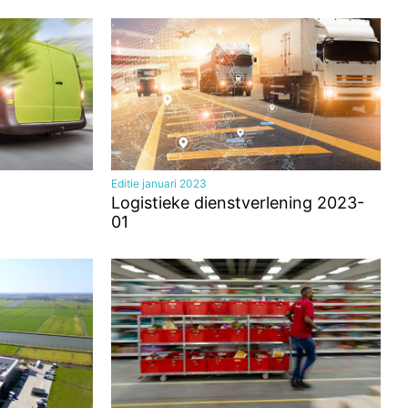
Editie januari 2023
Logistieke dienstverlening 2023-
01