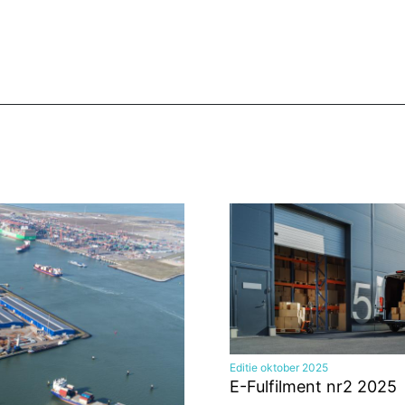
Editie oktober 2025
E-Fulfilment nr2 2025