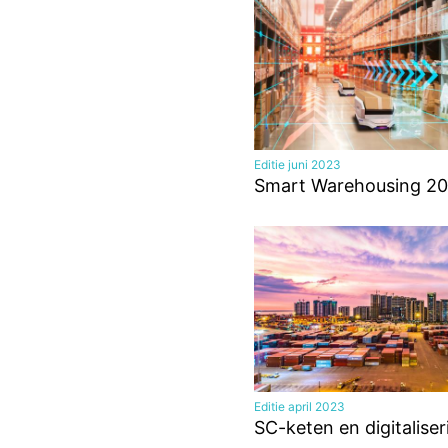
Editie juni 2023
Smart Warehousing 20
Editie april 2023
SC-keten en digitaliser