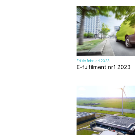
Editie februari 2023
E-fulfilment nr1 2023