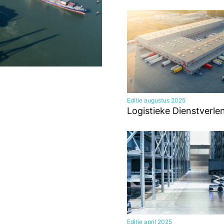
Editie augustus 2025
Logistieke Dienstverle
Editie april 2025