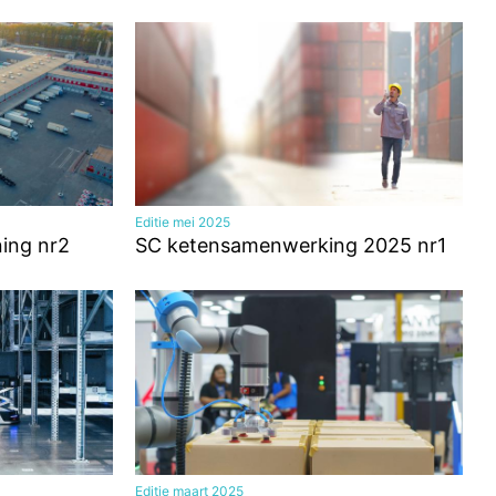
Editie mei 2025
ning nr2
SC ketensamenwerking 2025 nr1
Editie maart 2025