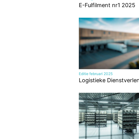
E-Fulfilment nr1 2025
Editie februari 2025
Logistieke Dienstverle