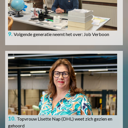
9.
Volgende generatie neemt het over: Job Verboon
Afbeelding
10.
Topvrouw Lisette Nap (DHL) weet zich gezien en
gehoord