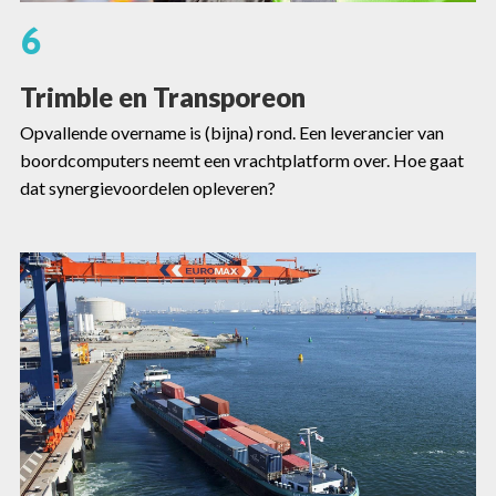
6
Trimble en Transporeon
Opvallende overname is (bijna) rond. Een leverancier van
boordcomputers neemt een vrachtplatform over. Hoe gaat
dat synergievoordelen opleveren?