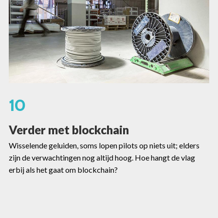
10
Verder met blockchain
Wisselende geluiden, soms lopen pilots op niets uit; elders
zijn de verwachtingen nog altijd hoog. Hoe hangt de vlag
erbij als het gaat om blockchain?