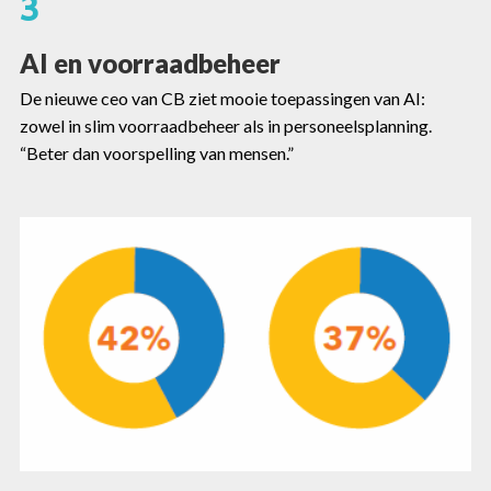
3
AI en voorraadbeheer
De nieuwe ceo van CB ziet mooie toepassingen van AI:
zowel in slim voorraadbeheer als in personeelsplanning.
“Beter dan voorspelling van mensen.”