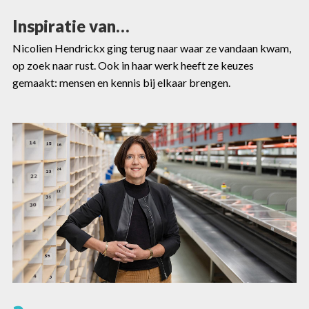
Inspiratie van…
Nicolien Hendrickx ging terug naar waar ze vandaan kwam,
op zoek naar rust. Ook in haar werk heeft ze keuzes
gemaakt: mensen en kennis bij elkaar brengen.