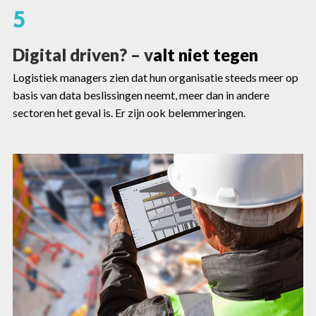
5
Digital driven? – v
alt niet tegen
Logistiek managers zien dat hun organisatie steeds meer op
basis van data beslissingen neemt, meer dan in andere
sectoren het geval is. Er zijn ook belemmeringen.