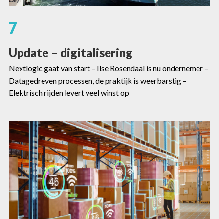
7
Update – digitalisering
Nextlogic gaat van start – Ilse Rosendaal is nu ondernemer –
Datagedreven processen, de praktijk is weerbarstig –
Elektrisch rijden levert veel winst op