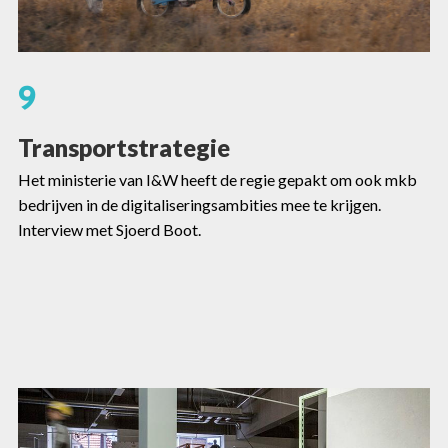
9
Transportstrategie
Het ministerie van I&W heeft de regie gepakt om ook mkb
bedrijven in de digitaliseringsambities mee te krijgen.
Interview met Sjoerd Boot.