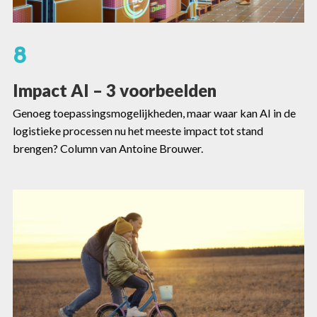
8
Impact AI – 3 voorbeelden
Genoeg toepassingsmogelijkheden, maar waar kan AI in de
logistieke processen nu het meeste impact tot stand
brengen? Column van Antoine Brouwer.