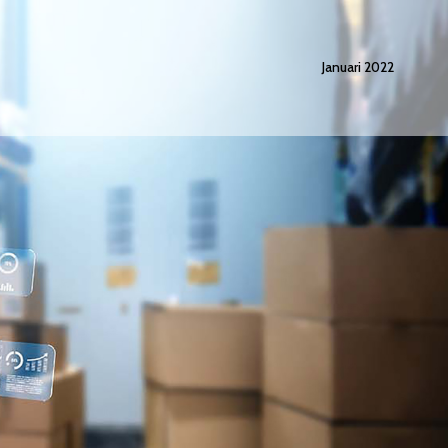
Januari 2022