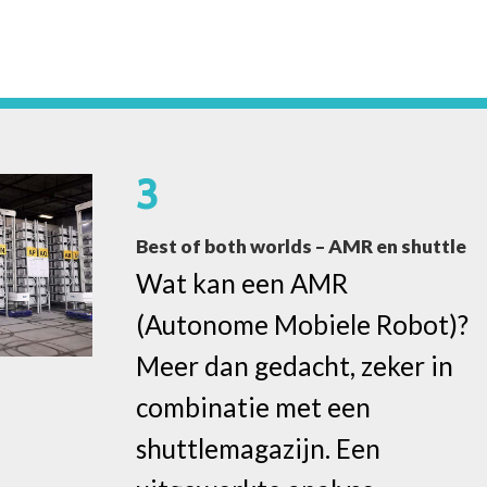
3
Best of both worlds – AMR en shuttle
Wat kan een AMR
(Autonome Mobiele Robot)?
Meer dan gedacht, zeker in
combinatie met een
shuttlemagazijn. Een