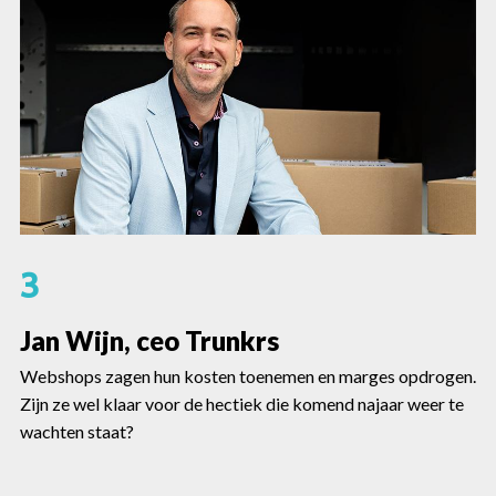
3
Jan Wijn, ceo Trunkrs
Webshops zagen hun kosten toenemen en marges opdrogen.
Zijn ze wel klaar voor de hectiek die komend najaar weer te
wachten staat?