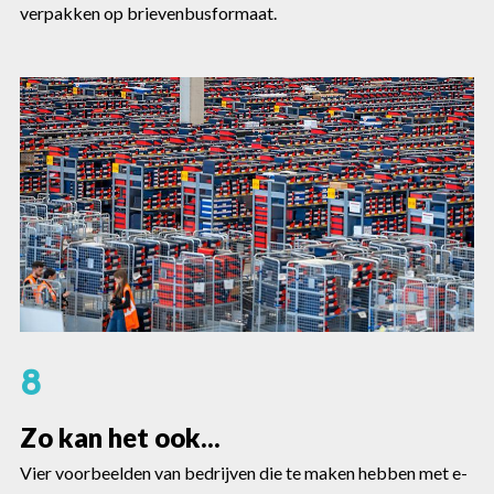
verpakken op brievenbusformaat.
8
Zo kan het ook...
Vier voorbeelden van bedrijven die te maken hebben met e-