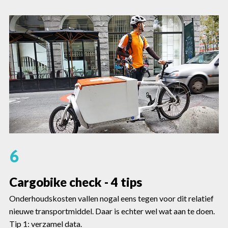
6
Cargobike check - 4 tips
Onderhoudskosten vallen nogal eens tegen voor dit relatief
nieuwe transportmiddel. Daar is echter wel wat aan te doen.
Tip 1: verzamel data.