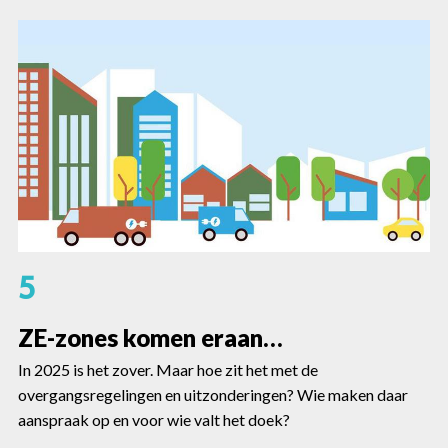
5
ZE-zones komen eraan…
In 2025 is het zover. Maar hoe zit het met de
overgangsregelingen en uitzonderingen? Wie maken daar
aanspraak op en voor wie valt het doek?