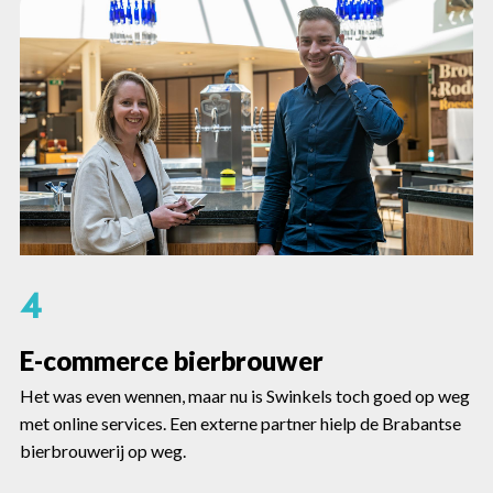
4
E-commerce bierbrouwer
Het was even wennen, maar nu is Swinkels toch goed op weg
met online services. Een externe partner hielp de Brabantse
bierbrouwerij op weg.