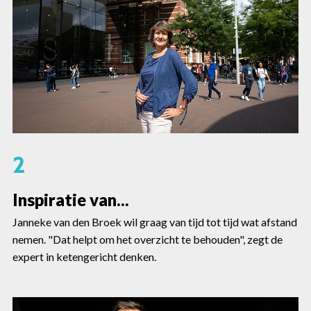
2
Inspiratie van...
Janneke van den Broek wil graag van tijd tot tijd wat afstand
nemen. "Dat helpt om het overzicht te behouden", zegt de
expert in ketengericht denken.