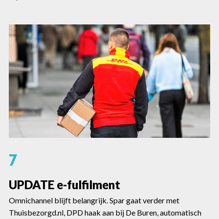
7
UPDATE e-fulfilment
Omnichannel blijft belangrijk. Spar gaat verder met
Thuisbezorgd.nl, DPD haak aan bij De Buren, automatisch