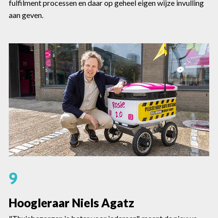
fulfilment processen en daar op geheel eigen wijze invulling
aan geven.
9
Hoogleraar Niels Agatz