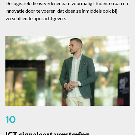
De logistiek dienstverlener nam voormalig studenten aan om
innovatie door te voeren, dat doen ze inmiddels ook bij
verschillende opdrachtgevers.
10
ICT signaleert verstoring