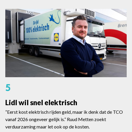
5
Lidl wil snel elektrisch
“Eerst kost elektrisch rijden geld, maar ik denk dat de TCO
vanaf 2026 ongeveer gelijk is.” Ruud Metten zoekt
verduurzaming maar let ook op de kosten.