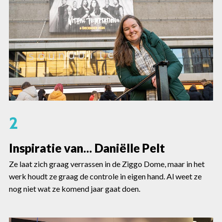
2
Inspiratie van... Daniëlle Pelt
Ze laat zich graag verrassen in de Ziggo Dome, maar in het
werk houdt ze graag de controle in eigen hand. Al weet ze
nog niet wat ze komend jaar gaat doen.