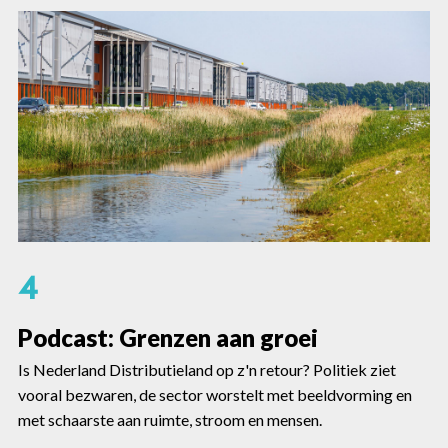
4
Podcast: Grenzen aan groei
Is Nederland Distributieland op z'n retour? Politiek ziet
vooral bezwaren, de sector worstelt met beeldvorming en
met schaarste aan ruimte, stroom en mensen.