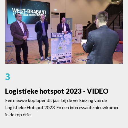
3
Logistieke hotspot 2023 - VIDEO
Een nieuwe koploper dit jaar bij de verkiezing van de
Logistieke Hotspot 2023. En een interessante nieuwkomer
in de top drie.