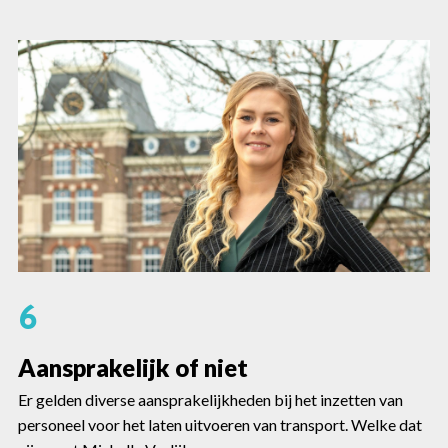
6
Aansprakelijk of niet
Er gelden diverse aansprakelijkheden bij het inzetten van
personeel voor het laten uitvoeren van transport. Welke dat