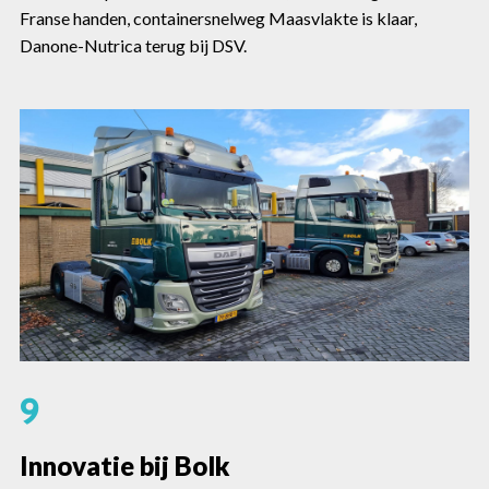
Franse handen, containersnelweg Maasvlakte is klaar,
Danone-Nutrica terug bij DSV.
9
Innovatie bij Bolk