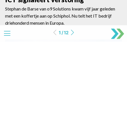
Stephan de Barse van o9 Solutions kwam vijf jaar geleden
met een koffertje aan op Schiphol. Nu telt het IT bedrijf
driehonderd mensen in Europa.
1 / 12
11