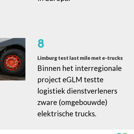
8
Limburg test last mile met e-trucks
Binnen het interregionale
project eGLM testte
logistiek dienstverleners
zware (omgebouwde)
elektrische trucks.