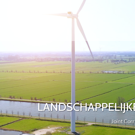
LANDSCHAPPELIJKE
Joint Co