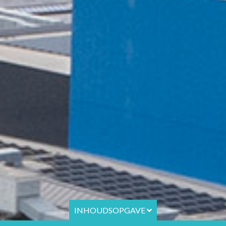
INHOUDSOPGAVE