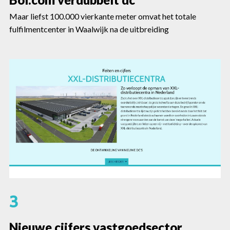
Maar liefst 100.000 vierkante meter omvat het totale
fulfilmentcenter in Waalwijk na de uitbreiding
3
Nieuwe cijfers vastgoedsector