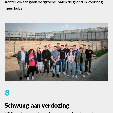
Achter elkaar gaan de 'groene' palen de grond in voor nog
meer hubs
8
Schwung aan verdozing