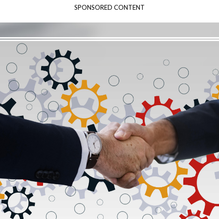
SPONSORED CONTENT