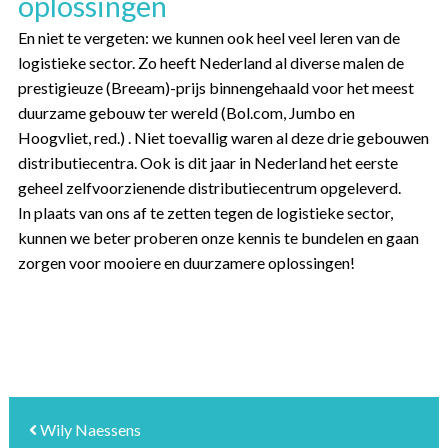
oplossingen
En niet te vergeten: we kunnen ook heel veel leren van de
logistieke sector. Zo heeft Nederland al diverse malen de
prestigieuze (Breeam)-prijs binnengehaald voor het meest
duurzame gebouw ter wereld (Bol.com, Jumbo en
Hoogvliet, red.) . Niet toevallig waren al deze drie gebouwen
distributiecentra. Ook is dit jaar in Nederland het eerste
geheel zelfvoorzienende distributiecentrum opgeleverd.
In plaats van ons af te zetten tegen de logistieke sector,
kunnen we beter proberen onze kennis te bundelen en gaan
zorgen voor mooiere en duurzamere oplossingen!
Wily Naessens