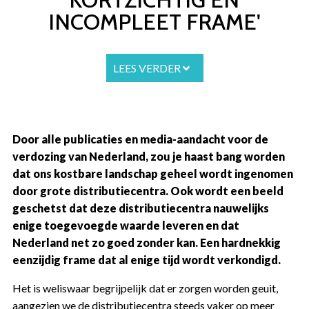
INCOMPLEET FRAME'
LEES VERDER
Door alle publicaties en media-aandacht voor de
verdozing van Nederland, zou je haast bang worden
dat ons kostbare landschap geheel wordt ingenomen
door grote distributiecentra. Ook wordt een beeld
geschetst dat deze distributiecentra nauwelijks
enige toegevoegde waarde leveren en dat
Nederland net zo goed zonder kan. Een hardnekkig
eenzijdig frame dat al enige tijd wordt verkondigd.
Het is weliswaar begrijpelijk dat er zorgen worden geuit,
aangezien we de distributiecentra steeds vaker op meer