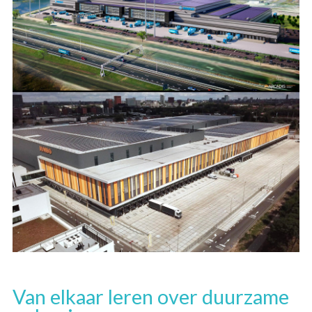
Van elkaar leren over duurzame