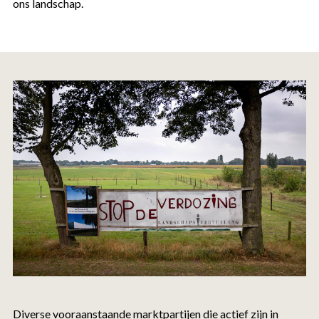
ons landschap.
Diverse vooraanstaande marktpartijen die actief zijn in