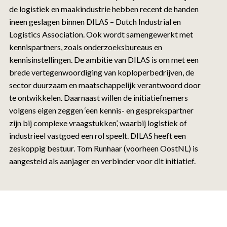
de logistiek en maakindustrie hebben recent de handen
ineen geslagen binnen DILAS – Dutch Industrial en
Logistics Association. Ook wordt samengewerkt met
kennispartners, zoals onderzoeksbureaus en
kennisinstellingen. De ambitie van DILAS is om met een
brede vertegenwoordiging van koploperbedrijven, de
sector duurzaam en maatschappelijk verantwoord door
te ontwikkelen. Daarnaast willen de initiatiefnemers
volgens eigen zeggen ‘een kennis- en gesprekspartner
zijn bij complexe vraagstukken’, waarbij logistiek of
industrieel vastgoed een rol speelt. DILAS heeft een
zeskoppig bestuur. Tom Runhaar (voorheen OostNL) is
aangesteld als aanjager en verbinder voor dit initiatief.