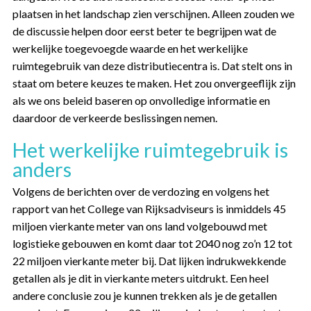
plaatsen in het landschap zien verschijnen. Alleen zouden we
de discussie helpen door eerst beter te begrijpen wat de
werkelijke toegevoegde waarde en het werkelijke
ruimtegebruik van deze distributiecentra is. Dat stelt ons in
staat om betere keuzes te maken. Het zou onvergeeflijk zijn
als we ons beleid baseren op onvolledige informatie en
daardoor de verkeerde beslissingen nemen.
Het werkelijke ruimtegebruik is
anders
Volgens de berichten over de verdozing en volgens het
rapport van het College van Rijksadviseurs is inmiddels 45
miljoen vierkante meter van ons land volgebouwd met
logistieke gebouwen en komt daar tot 2040 nog zo’n 12 tot
22 miljoen vierkante meter bij. Dat lijken indrukwekkende
getallen als je dit in vierkante meters uitdrukt. Een heel
andere conclusie zou je kunnen trekken als je de getallen