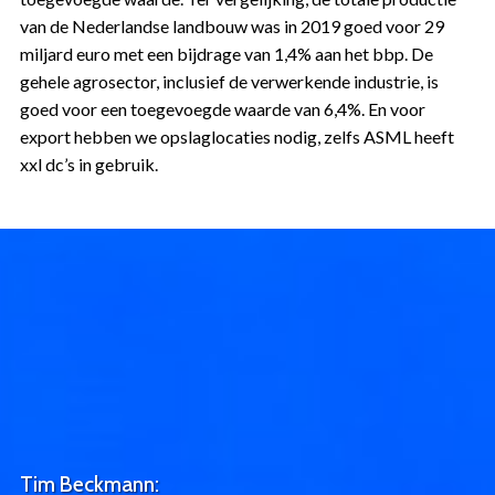
van de Nederlandse landbouw was in 2019 goed voor 29
miljard euro met een bijdrage van 1,4% aan het bbp. De
gehele agrosector, inclusief de verwerkende industrie, is
goed voor een toegevoegde waarde van 6,4%. En voor
export hebben we opslaglocaties nodig, zelfs ASML heeft
xxl dc’s in gebruik.
Tim Beckmann: