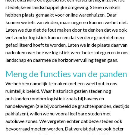
stedelijke en landschappelijke omgeving. Stenen winkels
hebben plaats gemaakt voor online warenhuizen. Daar
kunnen we iets van vinden, maar negeren kunnen we het niet.
Laten we dus niet de fout maken door te denken dat we ook
wel zonder logistiek kunnen en dat verdere groei niet meer
gefaciliteerd hoeft te worden. Laten we in de plaats daarvan
nadenken over hoe we logistiek weer beter integreren in ons
landschap en daarmee de horizonvervuiling tegen gaan.
Meng de functies van de panden
We hebben namelijk te maken met een weeffout in ons
ruimtelijk beleid. Waar historisch gezien steden nog
ontstonden rondom logistiek zoals bij havens en
handelswegen (zie bijvoorbeeld de grachtenpanden, destijds
pakhuizen), willen we nu vooral leefbare steden met
autoluwe zones. We vergeten echter dat deze steden ook
bevoorraad moeten worden. Dat vereist dat we ook beter