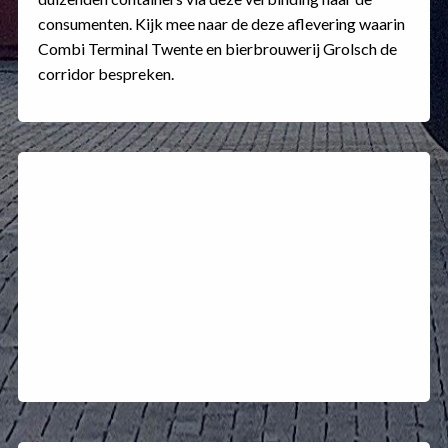
es
consumenten. Kijk mee naar de deze aflevering waarin
Combi Terminal Twente en bierbrouwerij Grolsch de
corridor bespreken.