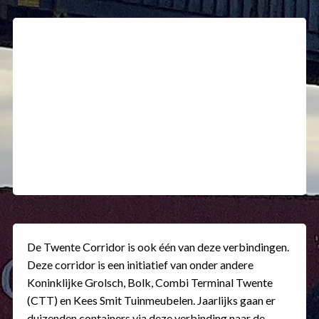
De
Twente Corridor
is ook één van deze verbindingen.
Deze corridor is een initiatief van onder andere
Koninklijke Grolsch, Bolk, Combi Terminal Twente
(CTT) en Kees Smit Tuinmeubelen. Jaarlijks gaan er
duizenden containers via deze verbinding naar de