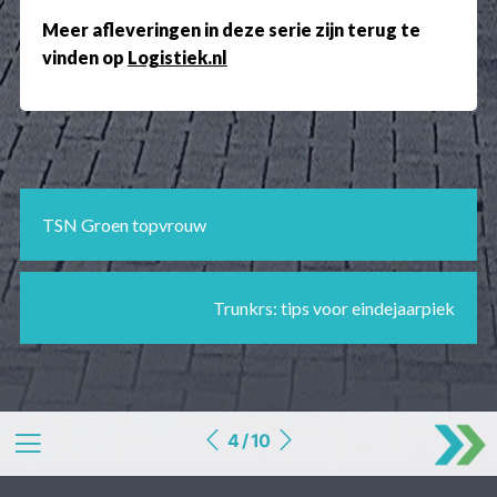
Meer afleveringen in deze serie zijn terug te
vinden op
Logistiek.nl
TSN Groen topvrouw
Trunkrs: tips voor eindejaarpiek
4 / 10