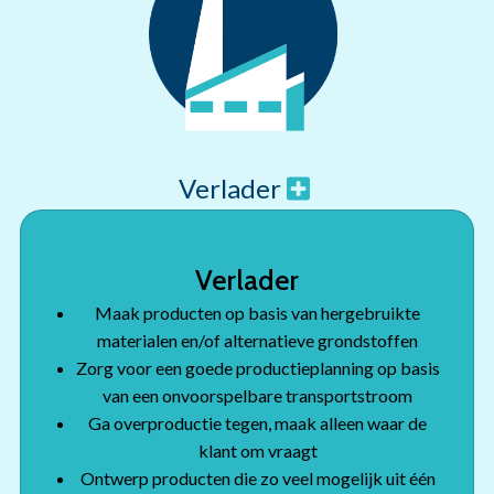
Verlader
Verlader
Maak producten op basis van hergebruikte
materialen en/of alternatieve grondstoffen
Zorg voor een goede productieplanning op basis
van een onvoorspelbare transportstroom
Ga overproductie tegen, maak alleen waar de
klant om vraagt
Ontwerp producten die zo veel mogelijk uit één