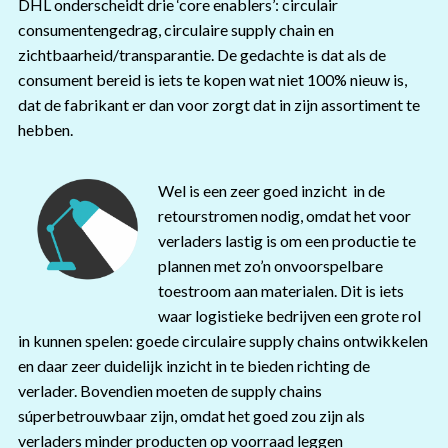
DHL onderscheidt drie ‘core enablers’: circulair
consumentengedrag, circulaire supply chain en
zichtbaarheid/transparantie. De gedachte is dat als de
consument bereid is iets te kopen wat niet 100% nieuw is,
dat de fabrikant er dan voor zorgt dat in zijn assortiment te
hebben.
Wel is een zeer goed inzicht in de
retourstromen nodig, omdat het voor
verladers lastig is om een productie te
plannen met zo’n onvoorspelbare
toestroom aan materialen. Dit is iets
waar logistieke bedrijven een grote rol
in kunnen spelen: goede circulaire supply chains ontwikkelen
en daar zeer duidelijk inzicht in te bieden richting de
verlader. Bovendien moeten de supply chains
súperbetrouwbaar zijn, omdat het goed zou zijn als
verladers minder producten op voorraad leggen