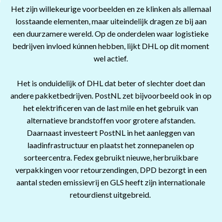
Het zijn willekeurige voorbeelden en ze klinken als allemaal
losstaande elementen, maar uiteindelijk dragen ze bij aan
een duurzamere wereld. Op de onderdelen waar logistieke
bedrijven invloed kúnnen hebben, lijkt DHL op dit moment
wel actief.
Het is onduidelijk of DHL dat beter of slechter doet dan
andere pakketbedrijven. PostNL zet bijvoorbeeld ook in op
het elektrificeren van de last mile en het gebruik van
alternatieve brandstoffen voor grotere afstanden.
Daarnaast investeert PostNL in het aanleggen van
laadinfrastructuur en plaatst het zonnepanelen op
sorteercentra. Fedex gebruikt nieuwe, herbruikbare
verpakkingen voor retourzendingen, DPD bezorgt in een
aantal steden emissievrij en GLS heeft zijn internationale
retourdienst uitgebreid.