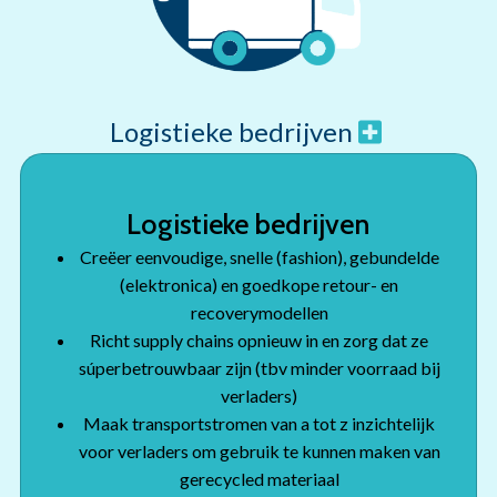
Logistieke bedrijven
Logistieke bedrijven
Creëer eenvoudige, snelle (fashion), gebundelde
(elektronica) en goedkope retour- en
recoverymodellen
Richt supply chains opnieuw in en zorg dat ze
súperbetrouwbaar zijn (tbv minder voorraad bij
verladers)
Maak transportstromen van a tot z inzichtelijk
voor verladers om gebruik te kunnen maken van
gerecycled materiaal