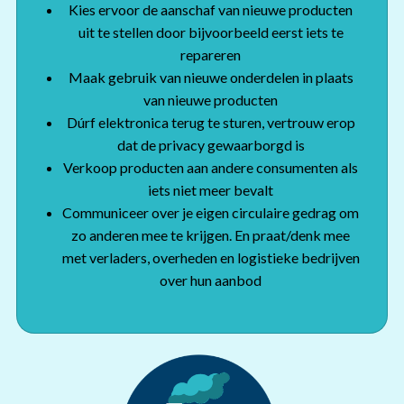
Kies ervoor de aanschaf van nieuwe producten
uit te stellen door bijvoorbeeld eerst iets te
repareren
Maak gebruik van nieuwe onderdelen in plaats
van nieuwe producten
Dúrf elektronica terug te sturen, vertrouw erop
dat de privacy gewaarborgd is
Verkoop producten aan andere consumenten als
iets niet meer bevalt
Communiceer over je eigen circulaire gedrag om
zo anderen mee te krijgen. En praat/denk mee
met verladers, overheden en logistieke bedrijven
over hun aanbod