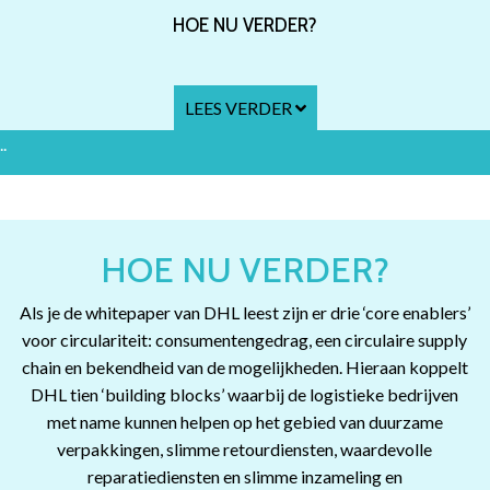
HOE NU VERDER?
LEES VERDER
..
HOE NU VERDER?
Als je de whitepaper van DHL leest zijn er drie ‘core enablers’
voor circulariteit: consumentengedrag, een circulaire supply
chain en bekendheid van de mogelijkheden. Hieraan koppelt
DHL tien ‘building blocks’ waarbij de logistieke bedrijven
met name kunnen helpen op het gebied van duurzame
verpakkingen, slimme retourdiensten, waardevolle
reparatiediensten en slimme inzameling en