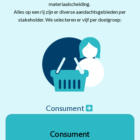
materiaalscheiding.
Alles op een rij zijn er diverse aandachtsgebieden per
stakeholder. We selecteren er vijf per doelgroep:
Consument
Consument