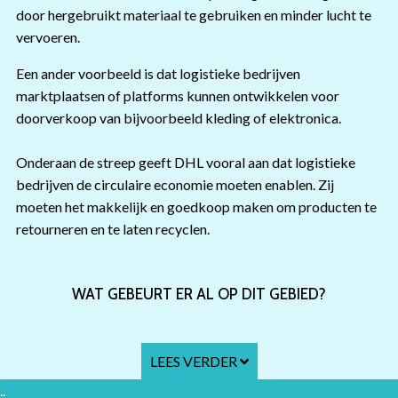
door hergebruikt materiaal te gebruiken en minder lucht te
vervoeren.
Een ander voorbeeld is dat logistieke bedrijven
marktplaatsen of platforms kunnen ontwikkelen voor
doorverkoop van bijvoorbeeld kleding of elektronica.
Onderaan de streep geeft DHL vooral aan dat logistieke
bedrijven de circulaire economie moeten enablen. Zij
moeten het makkelijk en goedkoop maken om producten te
retourneren en te laten recyclen.
WAT GEBEURT ER AL OP DIT GEBIED?
LEES VERDER
..