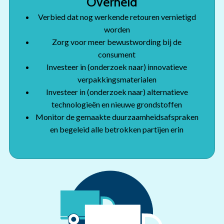
Overheid
Verbied dat nog werkende retouren vernietigd
worden
Zorg voor meer bewustwording bij de
consument
Investeer in (onderzoek naar) innovatieve
verpakkingsmaterialen
Investeer in (onderzoek naar) alternatieve
technologieën en nieuwe grondstoffen
Monitor de gemaakte duurzaamheidsafspraken
en begeleid alle betrokken partijen erin