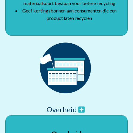
materiaalsoort bestaan voor betere recycling
Geef kortingsbonnen aan consumenten die een
product laten recyclen
Overheid