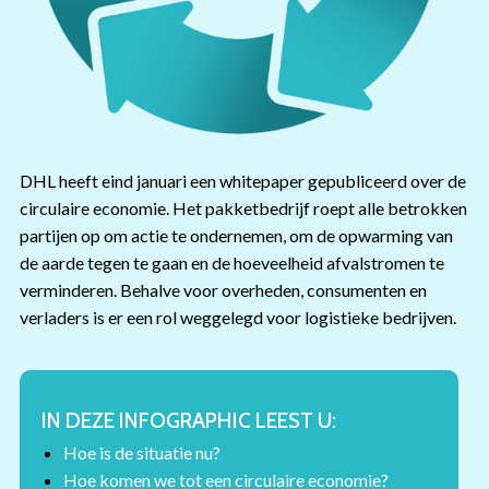
DHL heeft eind januari een whitepaper gepubliceerd over de
circulaire economie. Het pakketbedrijf roept alle betrokken
partijen op om actie te ondernemen, om de opwarming van
de aarde tegen te gaan en de hoeveelheid afvalstromen te
verminderen. Behalve voor overheden, consumenten en
verladers is er een rol weggelegd voor logistieke bedrijven.
IN DEZE INFOGRAPHIC LEEST U:
Hoe is de situatie nu?
Hoe komen we tot een circulaire economie?