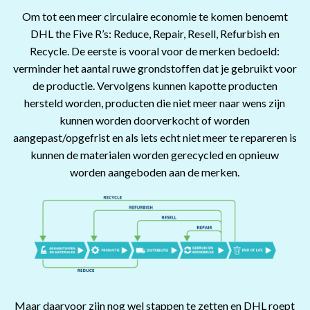
Om tot een meer circulaire economie te komen benoemt
DHL the Five R’s: Reduce, Repair, Resell, Refurbish en
Recycle. De eerste is vooral voor de merken bedoeld:
verminder het aantal ruwe grondstoffen dat je gebruikt voor
de productie. Vervolgens kunnen kapotte producten
hersteld worden, producten die niet meer naar wens zijn
kunnen worden doorverkocht of worden
aangepast/opgefrist en als iets echt niet meer te repareren is
kunnen de materialen worden gerecycled en opnieuw
worden aangeboden aan de merken.
Maar daarvoor zijn nog wel stappen te zetten en DHL roept