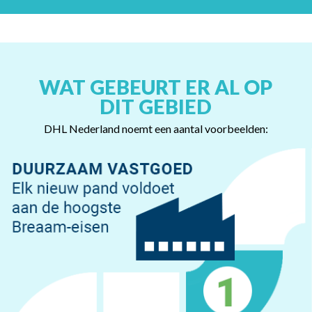
WAT GEBEURT ER AL OP
DIT GEBIED
DHL Nederland noemt een aantal voorbeelden: