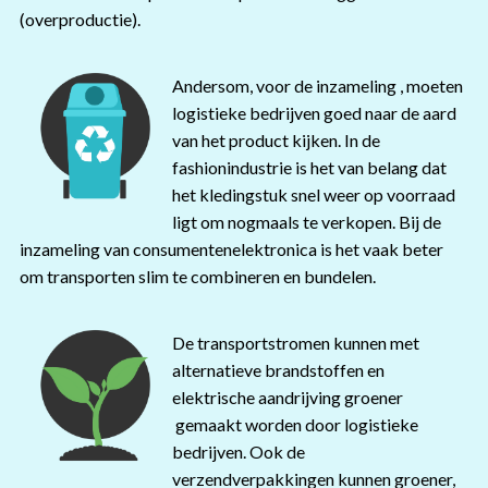
(overproductie).
Andersom, voor de inzameling , moeten
logistieke bedrijven goed naar de aard
van het product kijken. In de
fashionindustrie is het van belang dat
het kledingstuk snel weer op voorraad
ligt om nogmaals te verkopen. Bij de
inzameling van consumentenelektronica is het vaak beter
om transporten slim te combineren en bundelen.
De transportstromen kunnen met
alternatieve brandstoffen en
elektrische aandrijving groener
gemaakt worden door logistieke
bedrijven. Ook de
verzendverpakkingen kunnen groener,