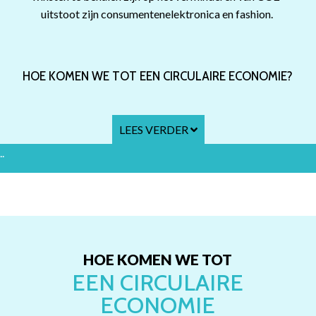
uitstoot zijn consumentenelektronica en fashion.
HOE KOMEN WE TOT EEN CIRCULAIRE ECONOMIE?
LEES VERDER
..
HOE KOMEN WE TOT
EEN CIRCULAIRE
ECONOMIE