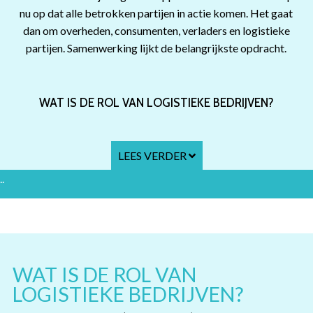
nu op dat alle betrokken partijen in actie komen. Het gaat
dan om overheden, consumenten, verladers en logistieke
partijen. Samenwerking lijkt de belangrijkste opdracht.
WAT IS DE ROL VAN LOGISTIEKE BEDRIJVEN?
LEES VERDER
..
WAT IS DE ROL VAN
LOGISTIEKE BEDRIJVEN?