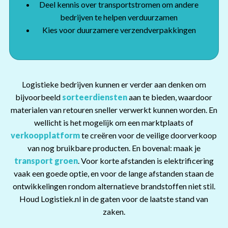
Deel kennis over transportstromen om andere
bedrijven te helpen verduurzamen
Kies voor duurzamere verzendverpakkingen
Logistieke bedrijven kunnen er verder aan denken om
bijvoorbeeld
sorteerdiensten
aan te bieden, waardoor
materialen van retouren sneller verwerkt kunnen worden. En
wellicht is het mogelijk om een marktplaats of
verkoopplatform
te creëren voor de veilige doorverkoop
van nog bruikbare producten. En bovenal: maak je
transport groen
. Voor korte afstanden is elektrificering
vaak een goede optie, en voor de lange afstanden staan de
ontwikkelingen rondom alternatieve brandstoffen niet stil.
Houd Logistiek.nl in de gaten voor de laatste stand van
zaken.