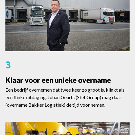
3
Klaar voor een unieke overname
Een bedrijf overnemen dat twee keer zo groot is, klinkt als
een flinke uitdaging. Johan Geurts (Stef Group) mag daar
(overname Bakker Logistiek) de tijd voor nemen.