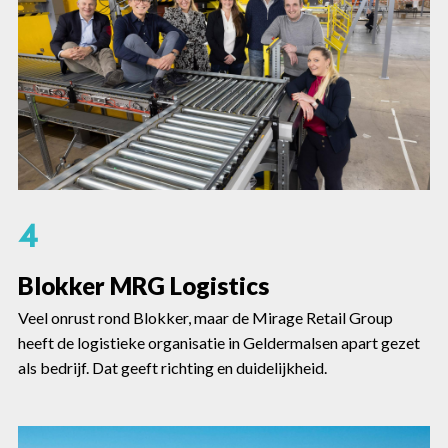
4
Blokker MRG Logistics
Veel onrust rond Blokker, maar de Mirage Retail Group
heeft de logistieke organisatie in Geldermalsen apart gezet
als bedrijf. Dat geeft richting en duidelijkheid.