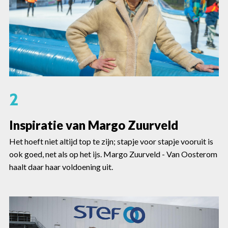
2
Inspiratie van Margo Zuurveld
Het hoeft niet altijd top te zijn; stapje voor stapje vooruit is
ook goed, net als op het ijs. Margo Zuurveld - Van Oosterom
haalt daar haar voldoening uit.