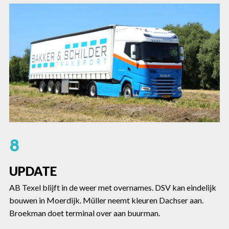
8
UPDATE
AB Texel blijft in de weer met overnames. DSV kan eindelijk
bouwen in Moerdijk. Müller neemt kleuren Dachser aan.
Broekman doet terminal over aan buurman.