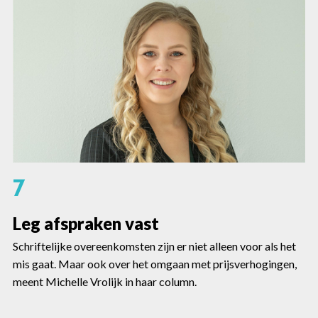
7
Leg afspraken vast
Schriftelijke overeenkomsten zijn er niet alleen voor als het
mis gaat. Maar ook over het omgaan met prijsverhogingen,
meent Michelle Vrolijk in haar column.