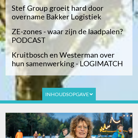
Stef Group groeit hard door
overname Bakker Logistiek
ZE-zones - waar zijn de laadpalen?
PODCAST
Kruitbosch en Westerman over
hun samenwerking - LOGIMATCH
INHOUDSOPGAVE