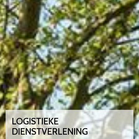
LOGISTIEKE
DIENSTVERLENING