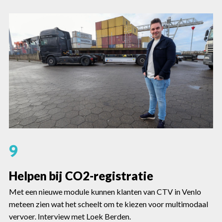
9
Helpen bij CO2-registratie
Met een nieuwe module kunnen klanten van CTV in Venlo
meteen zien wat het scheelt om te kiezen voor multimodaal
vervoer. Interview met Loek Berden.