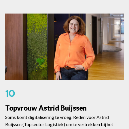
10
Topvrouw Astrid Buijssen
Soms komt digitalisering te vroeg. Reden voor Astrid
Buijssen (Topsector Logistiek) om te vertrekken bij het