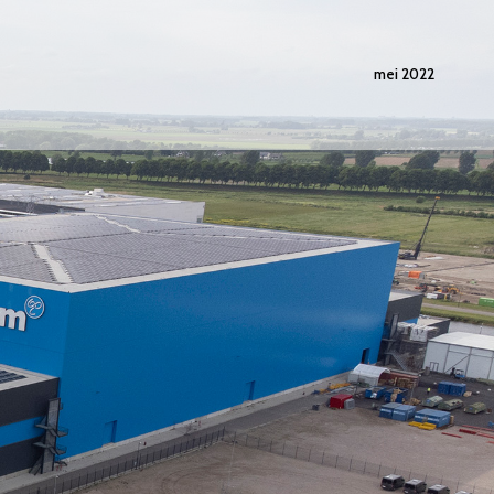
mei 2022