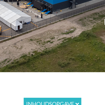
INHOUDSOPGAVE