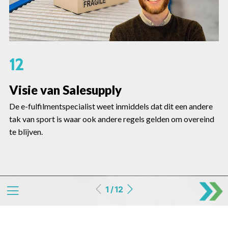
12
Visie van Salesupply
De e-fulfilmentspecialist weet inmiddels dat dit een andere
tak van sport is waar ook andere regels gelden om overeind
te blijven.
1 / 12