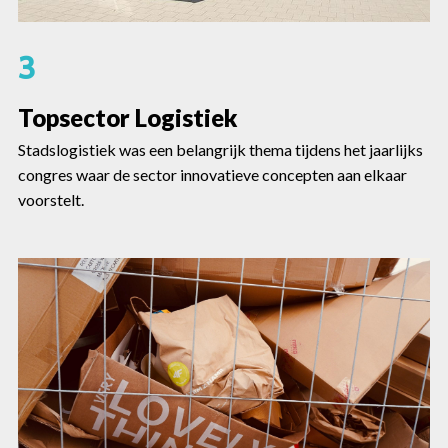
3
Topsector Logistiek
Stadslogistiek was een belangrijk thema tijdens het jaarlijks
congres waar de sector innovatieve concepten aan elkaar
voorstelt.