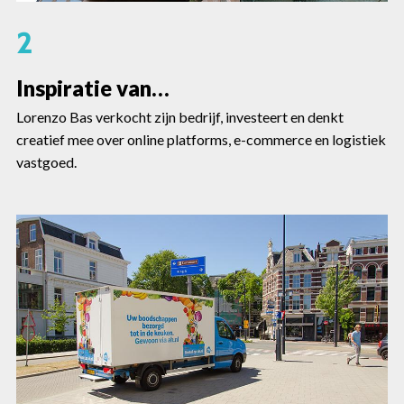
2
Inspiratie van…
Lorenzo Bas verkocht zijn bedrijf, investeert en denkt
creatief mee over online platforms, e-commerce en logistiek
vastgoed.