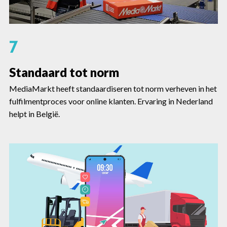
7
Standaard tot norm
MediaMarkt heeft standaardiseren tot norm verheven in het
fulfilmentproces voor online klanten. Ervaring in Nederland
helpt in België.