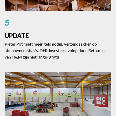
5
UPDATE
Pieter Pot heeft meer geld nodig. Verzendzakken op
abonnementsbasis. DHL investeert volop door. Retouren
van H&M zijn niet langer gratis.