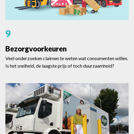
9
Bezorgvoorkeuren
Veel onderzoeken claimen te weten wat consumenten willen.
Is het snelheid, de laagste prijs of toch duurzaamheid?