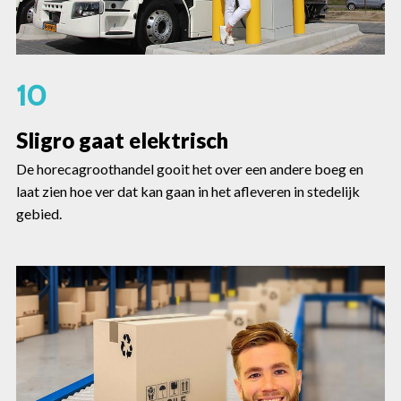
10
Sligro gaat elektrisch
De horecagroothandel gooit het over een andere boeg en
laat zien hoe ver dat kan gaan in het afleveren in stedelijk
gebied.