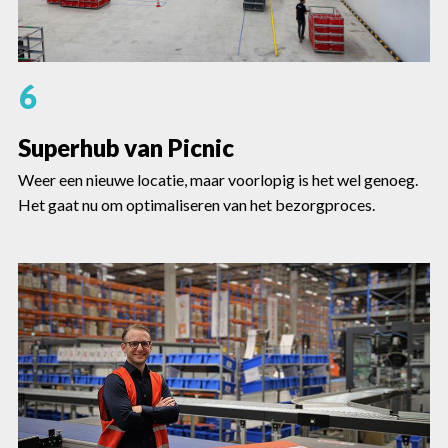
6
Superhub van Picnic
Weer een nieuwe locatie, maar voorlopig is het wel genoeg.
Het gaat nu om optimaliseren van het bezorgproces.