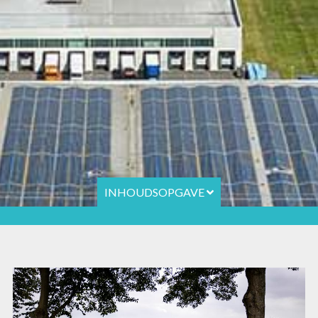
INHOUDSOPGAVE