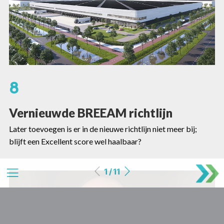
8
Vernieuwde BREEAM richtlijn
Later toevoegen is er in de nieuwe richtlijn niet meer bij;
blijft een Excellent score wel haalbaar?
1 / 11