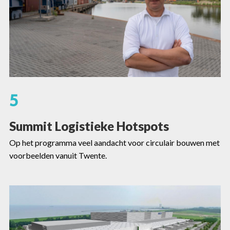
5
Summit Logistieke Hotspots
Op het programma veel aandacht voor circulair bouwen met
voorbeelden vanuit Twente.