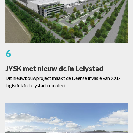
6
JYSK met nieuw dc in Lelystad
Dit nieuwbouwproject maakt de Deense invasie van XXL-
logistiek in Lelystad compleet.