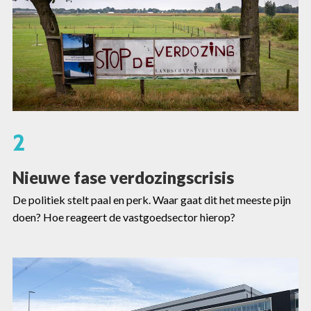
2
Nieuwe fase verdozingscrisis
De politiek stelt paal en perk
. Waar gaat dit het meeste pijn
doen? Hoe reageert de vastgoedsector hierop?