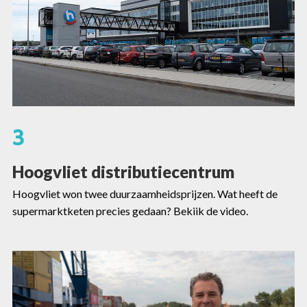
3
Hoogvliet distributiecentrum
Hoogvliet won twee duurzaamheidsprijzen. Wat heeft de
supermarktketen precies gedaan? Bekiik de video.