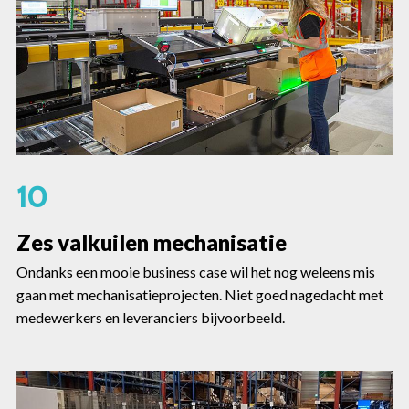
10
Zes valkuilen mechanisatie
Ondanks een mooie business case wil het nog weleens mis
gaan met mechanisatieprojecten. Niet goed nagedacht met
medewerkers en leveranciers bijvoorbeeld.