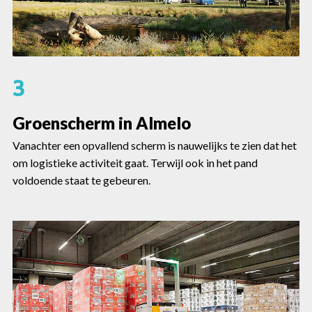
3
Groenscherm in Almelo
Vanachter een opvallend scherm is nauwelijks te zien dat het
om logistieke activiteit gaat. Terwijl ook in het pand
voldoende staat te gebeuren.