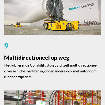
9
Multidirectioneel op weg
Het jubilerende Combilift stuurt zichzelf multidirectioneel
diverse niche markten in, onder andere ook met autonoom
rijdende zijladers.