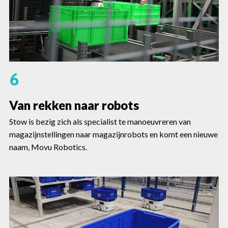
6
Van rekken naar robots
Stow is bezig zich als specialist te manoeuvreren van
magazijnstellingen naar magazijnrobots en komt een nieuwe
naam, Movu Robotics.