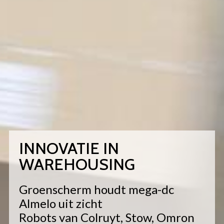
INNOVATIE IN
WAREHOUSING
Groenscherm houdt mega-dc
Almelo uit zicht
Robots van Colruyt, Stow, Omron