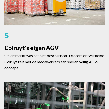
5
Colruyt's eigen AGV
Op de markt was het niet beschikbaar. Daarom ontwikkelde
Colruyt zelf met de medewerkers een snel en veilig AGV-
concept.