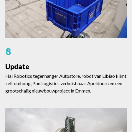
8
Update
Hai Robotics tegenhanger Autostore, robot van Libiao klimt
zelf omhoog, Pon Logistics verhuist naar Apeldoorn en een
grootschalig nieuwbouwproject in Emmen.