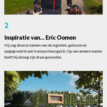
2
Inspiratie van... Eric Oomen
Hij zag diverse kanten van de logistiek, geboren en
opgegroeid in een transporteursgezin. Op een andere manier
heeft hij alsnog zijn draai gevonden.