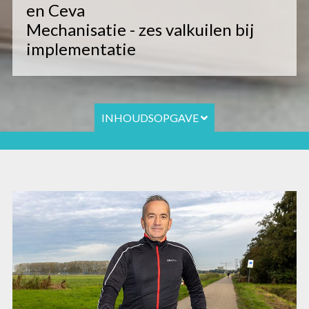
en Ceva
Mechanisatie - zes valkuilen bij
implementatie
INHOUDSOPGAVE