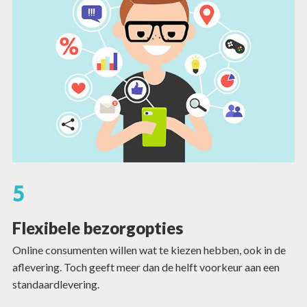
5
Flexibele bezorgopties
Online consumenten willen wat te kiezen hebben, ook in de
aflevering. Toch geeft meer dan de helft voorkeur aan een
standaardlevering.