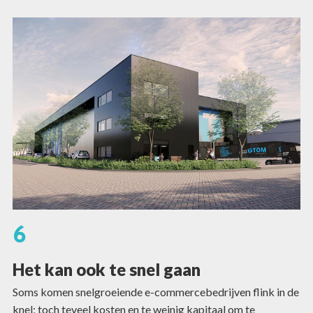
6
Het kan ook te snel gaan
Soms komen snelgroeiende e-commercebedrijven flink in de
knel; toch teveel kosten en te weinig kapitaal om te