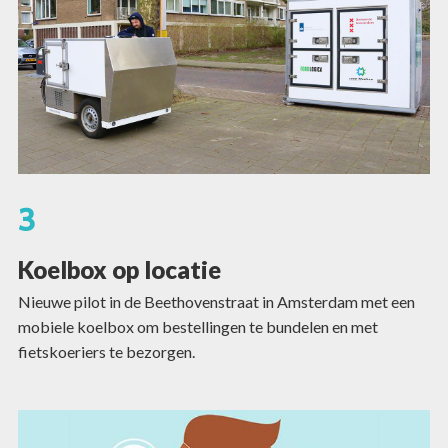
3
Koelbox op locatie
Nieuwe pilot in de Beethovenstraat in Amsterdam met een
mobiele koelbox om bestellingen te bundelen en met
fietskoeriers te bezorgen.