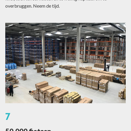
overbruggen. Neem de tijd.
7