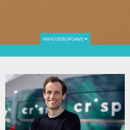
INHOUDSOPGAVE