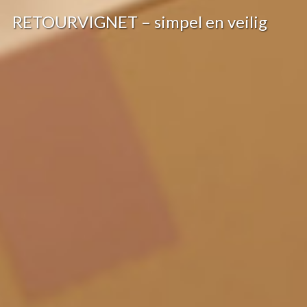
RETOURVIGNET – simpel en veilig