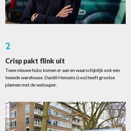
2
Crisp pakt flink uit
Twee nieuwe hubs komen er aan en waarschijnlijk ook een
tweede warehouse. Daniël Hensens (coo) heeft grootse
plannen met de websuper.