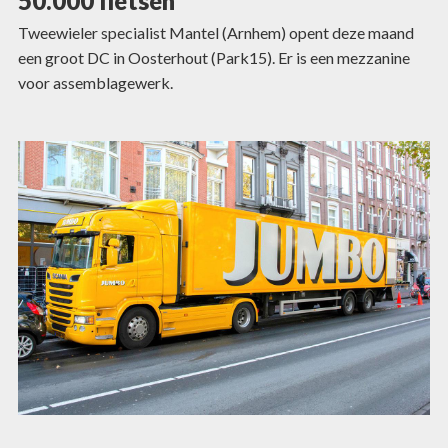
50.000 fietsen
Tweewieler specialist Mantel (Arnhem) opent deze maand
een groot DC in Oosterhout (Park15). Er is een mezzanine
voor assemblagewerk.