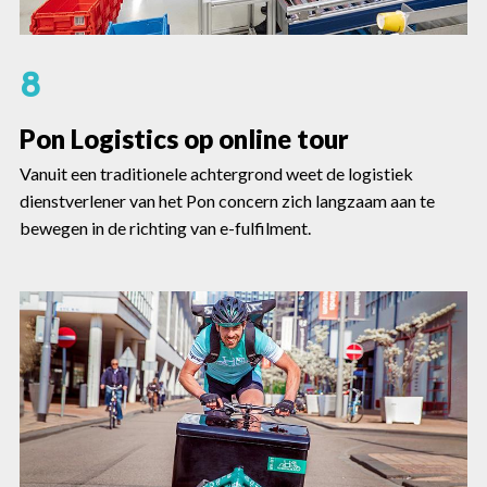
8
Pon Logistics op online tour
Vanuit een traditionele achtergrond weet de logistiek
dienstverlener van het Pon concern zich langzaam aan te
bewegen in de richting van e-fulfilment.