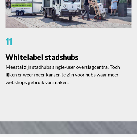
11
Whitelabel stadshubs
Meestal zijn stadhubs single-user overslagcentra. Toch
lijken er weer meer kansen te zijn voor hubs waar meer
webshops gebruik van maken.