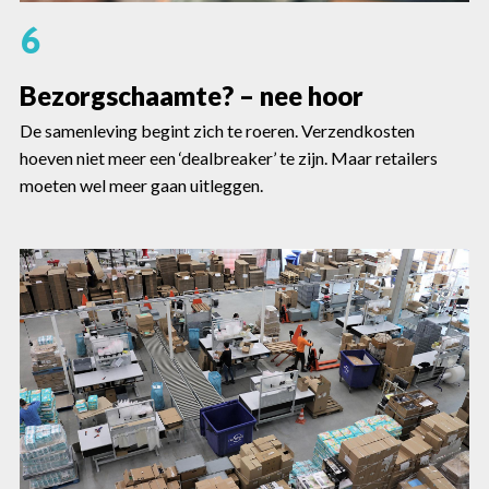
6
Bezorgschaamte? – nee hoor
De samenleving begint zich te roeren. Verzendkosten
hoeven niet meer een ‘dealbreaker’ te zijn. Maar retailers
moeten wel meer gaan uitleggen.