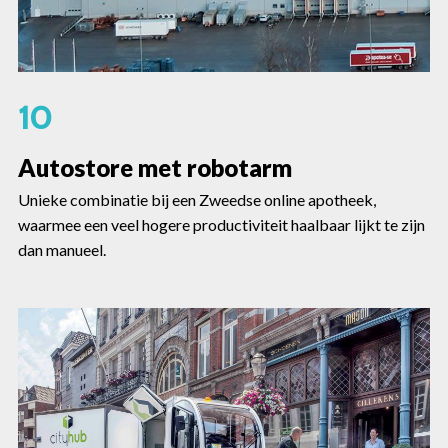
10
Autostore met robotarm
Unieke combinatie bij een Zweedse online apotheek,
waarmee een veel hogere productiviteit haalbaar lijkt te zijn
dan manueel.