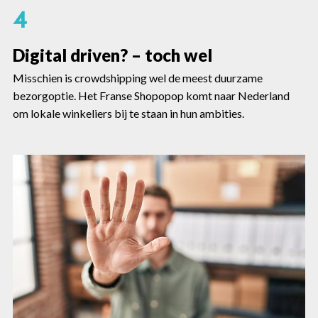
4
Digital driven? – toch wel
Misschien is crowdshipping wel de meest duurzame
bezorgoptie. Het Franse Shopopop komt naar Nederland
om lokale winkeliers bij te staan in hun ambities.