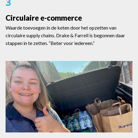
3
Circulaire e-commerce
Waarde toevoegen in de keten door het opzetten van
circulaire supply chains. Drake & Farrell is begonnen daar
stappen in te zetten. “Beter voor iedereen.”