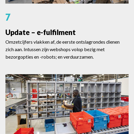
7
Update – e-fulfilment
Omzetcijfers vlakken af, de eerste ontslagrondes dienen
zich aan. Intussen zijn webshops volop bezig met
bezorgopties en -robots; en verduurzamen.