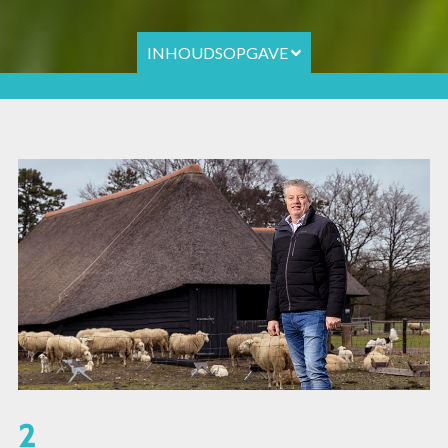
INHOUDSOPGAVE
2