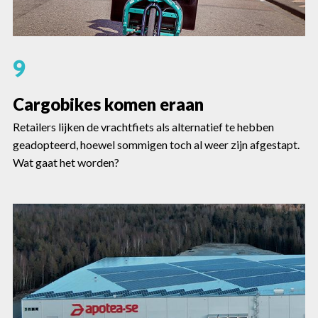
9
Cargobikes komen eraan
Retailers lijken de vrachtfiets als alternatief te hebben
geadopteerd, hoewel sommigen toch al weer zijn afgestapt.
Wat gaat het worden?