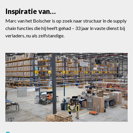
Inspiratie van…
Marc van het Bolscher is op zoek naar structuur in de supply
chain functies die hij heeft gehad – 33 jaar in vaste dienst bij
verladers, nu als zelfstandige.