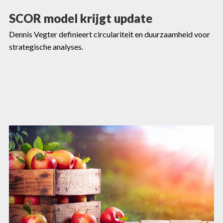
SCOR model krijgt update
Dennis Vegter definieert circulariteit en duurzaamheid voor
strategische analyses.