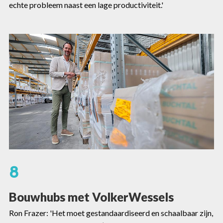
echte probleem naast een lage productiviteit.'
8
Bouwhubs met VolkerWessels
Ron Frazer: 'Het moet gestandaardiseerd en schaalbaar zijn,