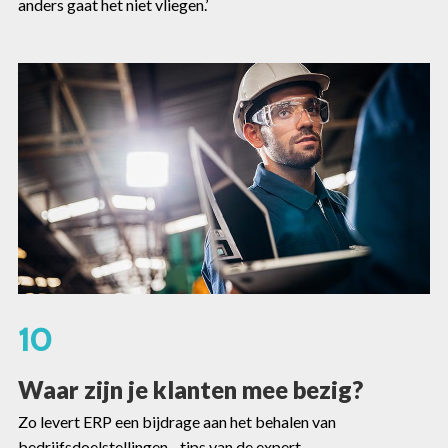
anders gaat het niet vliegen.’
10
Waar zijn je klanten mee bezig?
Zo levert ERP een bijdrage aan het behalen van
bedrijfsdoelstellingen - tips van de expert .