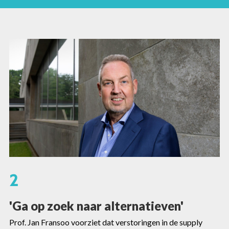
2
'Ga op zoek naar alternatieven'
Prof. Jan Fransoo voorziet dat verstoringen in de supply