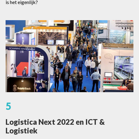
is het eigenlijk?
5
Logistica Next 2022 en ICT &
Logistiek