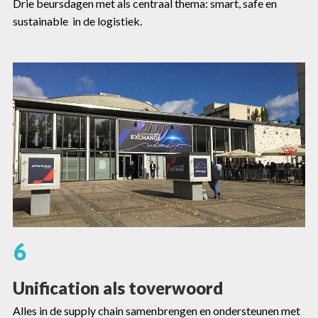
Drie beursdagen met als centraal thema: smart, safe en
sustainable in de logistiek
.
6
Unification als toverwoord
Alles in de supply chain samenbrengen en ondersteunen met