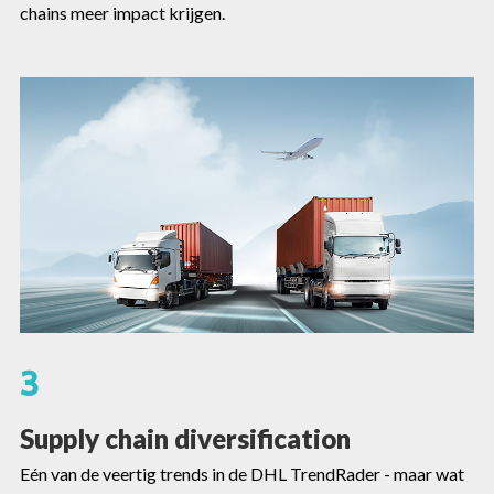
chains meer impact krijgen.
3
Supply chain diversification
Eén van de veertig trends in de DHL TrendRader - maar wat