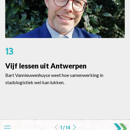
13
Vijf lessen uit Antwerpen
Bart Vannieuwenhuyse weet hoe samenwerking in
stadslogistiek wel kan lukken.
1 / 14