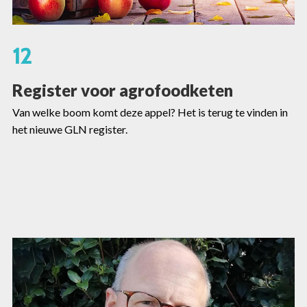
12
Register voor agrofoodketen
Van welke boom komt deze appel? Het is terug te vinden in
het nieuwe GLN register.