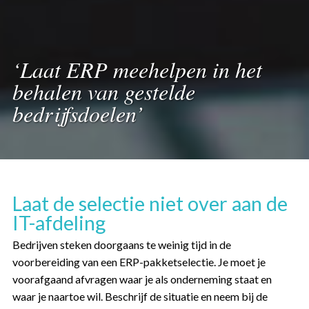
‘Laat ERP meehelpen in het
behalen van gestelde
bedrijfsdoelen’
Laat de selectie niet over aan de
IT-afdeling
Bedrijven steken doorgaans te weinig tijd in de
voorbereiding van een ERP-pakketselectie. Je moet je
voorafgaand afvragen waar je als onderneming staat en
waar je naartoe wil. Beschrijf de situatie en neem bij de