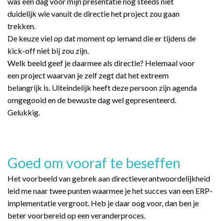
was een dag voor mijn presentatie nog steeds niet
duidelijk wie vanuit de directie het project zou gaan
trekken.
De keuze viel op dat moment op iemand die er tijdens de
kick-off niet bij zou zijn.
Welk beeld geef je daarmee als directie? Helemaal voor
een project waarvan je zelf zegt dat het extreem
belangrijk is. Uiteindelijk heeft deze persoon zijn agenda
omgegooid en de bewuste dag wel gepresenteerd.
Gelukkig.
Goed om vooraf te beseffen
Het voorbeeld van gebrek aan directieverantwoordelijkheid
leid me naar twee punten waarmee je het succes van een ERP-
implementatie vergroot. Heb je daar oog voor, dan ben je
beter voorbereid op een veranderproces.