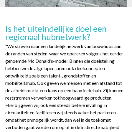
Is het uiteindelijke doel een
regionaal hubnetwerk?
“We streven naar een landelijk netwerk van bouwhubs aan
de randen van steden, waar we opereren volgens het eerder
genoemde Mc Donald’s-model. Binnen die doelstelling
hebben we de afgelopen jaren ook deelconcepten
ontwikkeld zoals een talent-, grondstoffen en
mobiliteitshub. Ook geven we mensen met een afstand tot
de arbeidsmarkt een kans op een baan in de hub. Zij kunnen
reststromen verwerken tot hoogwaardige producten.
Hierbij geven wij ook een steeds betere invulling in
circulariteit en faciliteren wij steeds vaker het parkeren
omdat het onmogelijk wordt, dan wel in de toekomst
verboden gaat worden om op of in de in directe nabijheid