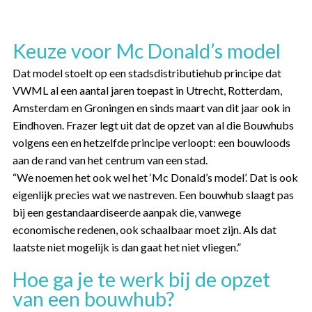
Keuze voor Mc Donald’s model
Dat model stoelt op een stadsdistributiehub principe dat
VWML al een aantal jaren toepast in Utrecht, Rotterdam,
Amsterdam en Groningen en sinds maart van dit jaar ook in
Eindhoven. Frazer legt uit dat de opzet van al die Bouwhubs
volgens een en hetzelfde principe verloopt: een bouwloods
aan de rand van het centrum van een stad.
“We noemen het ook wel het ‘Mc Donald’s model’. Dat is ook
eigenlijk precies wat we nastreven. Een bouwhub slaagt pas
bij een gestandaardiseerde aanpak die, vanwege
economische redenen, ook schaalbaar moet zijn. Als dat
laatste niet mogelijk is dan gaat het niet vliegen.”
Hoe ga je te werk bij de opzet
van een bouwhub?