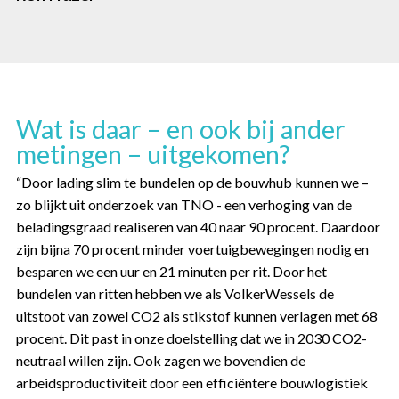
Wat is daar – en ook bij ander
metingen – uitgekomen?
“Door lading slim te bundelen op de bouwhub kunnen we –
zo blijkt uit onderzoek van TNO - een verhoging van de
beladingsgraad realiseren van 40 naar 90 procent. Daardoor
zijn bijna 70 procent minder voertuigbewegingen nodig en
besparen we een uur en 21 minuten per rit. Door het
bundelen van ritten hebben we als VolkerWessels de
uitstoot van zowel CO2 als stikstof kunnen verlagen met 68
procent. Dit past in onze doelstelling dat we in 2030 CO2-
neutraal willen zijn. Ook zagen we bovendien de
arbeidsproductiviteit door een efficiëntere bouwlogistiek