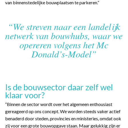
van binnenstedelijke bouwplaatsen te parkeren.”
“We streven naar een landelijk
netwerk van bouwhubs, waar we
opereren volgens het Mc
Donald’s-Model”
Is de bouwsector daar zelf wel
klaar voor?
“Binnen de sector wordt over het algemeen enthousiast
gereageerd op ons concept. We worden steeds vaker actief
benaderd door steden, provincies en ministeries, omdat ook
zij voor een grote bouwopgave staan. Maar gelukkig zijn er