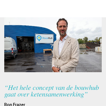
“Het hele concept van de bouwhub
gaat over ketensamenwerking”
Ron Frazer