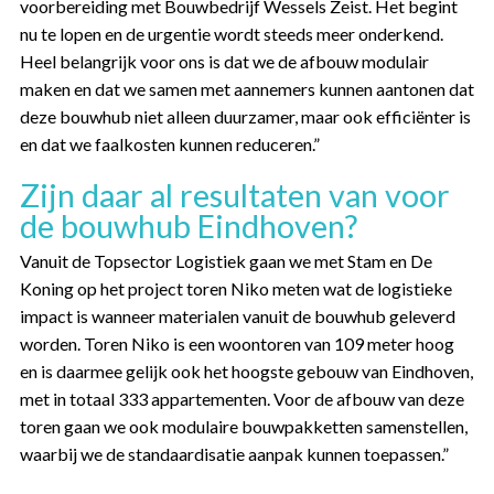
voorbereiding met Bouwbedrijf Wessels Zeist. Het begint
nu te lopen en de urgentie wordt steeds meer onderkend.
Heel belangrijk voor ons is dat we de afbouw modulair
maken en dat we samen met aannemers kunnen aantonen dat
deze bouwhub niet alleen duurzamer, maar ook efficiënter is
en dat we faalkosten kunnen reduceren.”
Zijn daar al resultaten van voor
de bouwhub Eindhoven?
Vanuit de Topsector Logistiek gaan we met Stam en De
Koning op het project toren Niko meten wat de logistieke
impact is wanneer materialen vanuit de bouwhub geleverd
worden. Toren Niko is een woontoren van 109 meter hoog
en is daarmee gelijk ook het hoogste gebouw van Eindhoven,
met in totaal 333 appartementen. Voor de afbouw van deze
toren gaan we ook modulaire bouwpakketten samenstellen,
waarbij we de standaardisatie aanpak kunnen toepassen.”