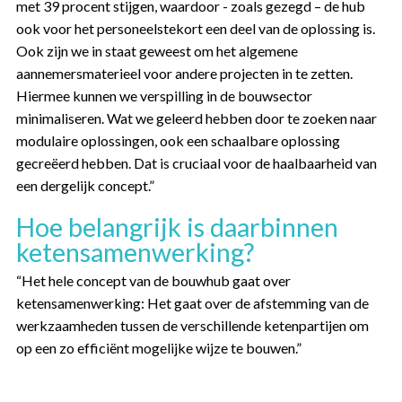
met 39 procent stijgen, waardoor - zoals gezegd – de hub
ook voor het personeelstekort een deel van de oplossing is.
Ook zijn we in staat geweest om het algemene
aannemersmaterieel voor andere projecten in te zetten.
Hiermee kunnen we verspilling in de bouwsector
minimaliseren. Wat we geleerd hebben door te zoeken naar
modulaire oplossingen, ook een schaalbare oplossing
gecreëerd hebben. Dat is cruciaal voor de haalbaarheid van
een dergelijk concept.”
Hoe belangrijk is daarbinnen
ketensamenwerking?
“Het hele concept van de bouwhub gaat over
ketensamenwerking: Het gaat over de afstemming van de
werkzaamheden tussen de verschillende ketenpartijen om
op een zo efficiënt mogelijke wijze te bouwen.”