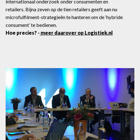
internationaal onderzoek onder consumenten en
retailers. Bijna zeven op de tien retailers geeft aan nu
microfulfilment-strategieën te hanteren om de ‘hybride
consument’ te bedienen.
Hoe precies? -
meer daarover op Logistiek.nl