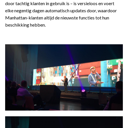
door tachtig klanten in gebruik is – is versieloos en voert
elke negentig dagen automatisch updates door, waardoor
Manhattan-klanten altijd de nieuwste functies tot hun
beschikking hebben.