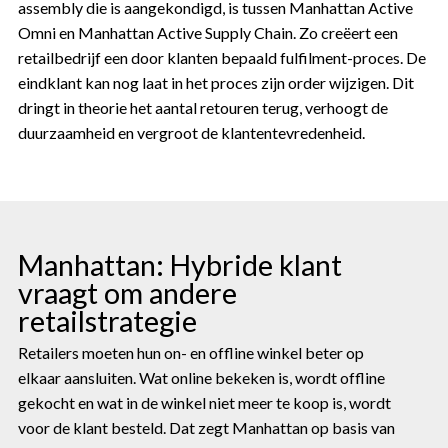
assembly die is aangekondigd, is tussen Manhattan Active
Omni en Manhattan Active Supply Chain. Zo creëert een
retailbedrijf een door klanten bepaald fulfilment-proces. De
eindklant kan nog laat in het proces zijn order wijzigen. Dit
dringt in theorie het aantal retouren terug, verhoogt de
duurzaamheid en vergroot de klantentevredenheid.
Manhattan: Hybride klant
vraagt om andere
retailstrategie
Retailers moeten hun on- en offline winkel beter op
elkaar aansluiten. Wat online bekeken is, wordt offline
gekocht en wat in de winkel niet meer te koop is, wordt
voor de klant besteld. Dat zegt Manhattan op basis van