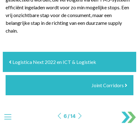
efficiënt ingeladen wordt voor zo min mogelijke stops. Een
vrij onzichtbare stap voor de consument, maar een
belangrijke stap in de richting van een duurzame supply
chain.
Logistica Next 2022 en ICT & Logistiek
Joint Corridors
6 / 14