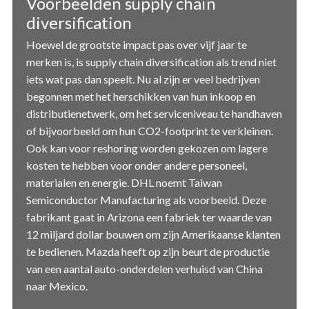
Voorbeelden supply chain
diversification
Hoewel de grootste impact pas over vijf jaar te
merken is, is supply chain diversification als trend niet
iets wat pas dan speelt. Nu al zijn er veel bedrijven
begonnen met het herschikken van hun inkoop en
distributienetwerk, om het serviceniveau te handhaven
of bijvoorbeeld om hun CO2-footprint te verkleinen.
Ook kan voor reshoring worden gekozen om lagere
kosten te hebben voor onder andere personeel,
materialen en energie. DHL noemt Taiwan
Semiconductor Manufacturing als voorbeeld. Deze
fabrikant gaat in Arizona een fabriek ter waarde van
12 miljard dollar bouwen om zijn Amerikaanse klanten
te bedienen. Mazda heeft op zijn beurt de productie
van een aantal auto-onderdelen verhuisd van China
naar Mexico.