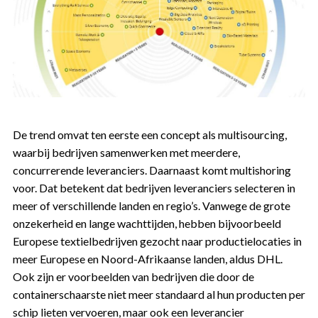
De trend omvat ten eerste een concept als multisourcing,
waarbij bedrijven samenwerken met meerdere,
concurrerende leveranciers. Daarnaast komt multishoring
voor. Dat betekent dat bedrijven leveranciers selecteren in
meer of verschillende landen en regio’s. Vanwege de grote
onzekerheid en lange wachttijden, hebben bijvoorbeeld
Europese textielbedrijven gezocht naar productielocaties in
meer Europese en Noord-Afrikaanse landen, aldus DHL.
Ook zijn er voorbeelden van bedrijven die door de
containerschaarste niet meer standaard al hun producten per
schip lieten vervoeren, maar ook een leverancier