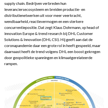
supply chain. Bedrijven verbreden hun
leveranciersecosysteem en breiden productie- en
distributienetwerken uit voor meer veerkracht,
wendbaarheid, reactievermogen en een sterkere
concurrentiepositie. Dat zegt Klaus Dohrmann, vp head of
innovation Europe & trend research bij DHL Customer
Solutions & Innovation (DHL CSI). Hij geeft aan dat de
coronapandemie daar een grote rol in heeft gespeeld, maar
daarnaast heeft de trend volgens DHL een boost gekregen
door geopolitieke spanningen en klimaatgerelateerde
rampen.