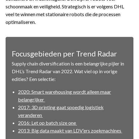
schoonmaak en veiligheid. Strategisch is er volgens DHL
veel te winnen met stationaire robots die de processen
optimaliseren.
Focusgebieden per Trend Radar
Supply chain diversification is een belangrijke pijler in
DHL’s Trend Radar van 2022. Wat viel op in vorige
edities? Een selectie:
2020: Smart warehousing wordt alleen maar
belangrijker
2017: 3D printing gaat spoedig logistiek
veranderen
2016: Let op batch size one
2013: Big data maakt van LDV’ers zoekmachines