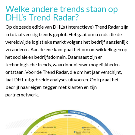
Welke andere trends staan op
DHL’s Trend Radar?
Op de zesde editie van DHL’s (
interactieve
) Trend Radar zijn
in totaal veertig trends geplot. Het gaat om trends die de
wereldwijde logistieke markt volgens het bedrijf aanzienlijk
veranderen. Aan de ene kant gaat het om ontwikkelingen op
het sociale en bedrijfsdomein. Daarnaast zijn er
technologische trends, waardoor nieuwe mogelijkheden
ontstaan. Voor de Trend Radar, die om het jaar verschijnt,
laat DHL uitgebreide analyses uitvoeren. Ook praat het
bedrijf naar eigen zeggen met klanten en zijn
partnernetwerk.