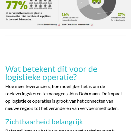
Wat betekent dit voor de
logistieke operatie?
Hoe meer leveranciers, hoe moeilijker het is om de
toeleveringsketen te managen, aldus Dohrmann. De impact
op logistieke operaties is groot, van het connecten van
nieuwe regio’s tot het veranderen van vervoersmethoden.
Zichtbaarheid belangrijk
Belangrijkste aan het bouwen van veerkrachtige supply