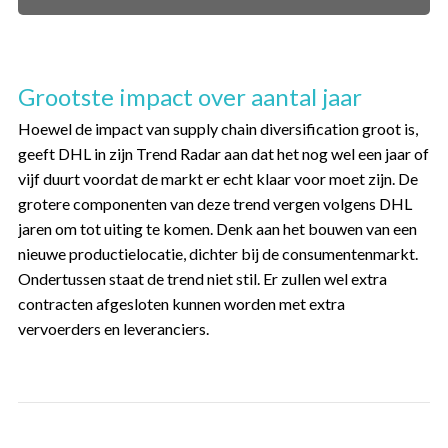
Grootste impact over aantal jaar
Hoewel de impact van supply chain diversification groot is,
geeft DHL in zijn Trend Radar aan dat het nog wel een jaar of
vijf duurt voordat de markt er echt klaar voor moet zijn. De
grotere componenten van deze trend vergen volgens DHL
jaren om tot uiting te komen. Denk aan het bouwen van een
nieuwe productielocatie, dichter bij de consumentenmarkt.
Ondertussen staat de trend niet stil. Er zullen wel extra
contracten afgesloten kunnen worden met extra
vervoerders en leveranciers.