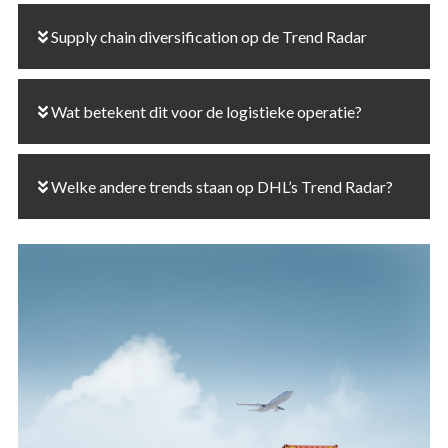
Supply chain diversification op de Trend Radar
Wat betekent dit voor de logistieke operatie?
Welke andere trends staan op DHL’s Trend Radar?