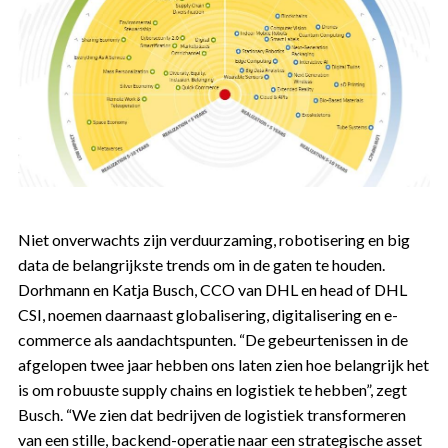
Niet onverwachts zijn verduurzaming, robotisering en big
data de belangrijkste trends om in de gaten te houden.
Dorhmann en Katja Busch, CCO van DHL en head of DHL
CSI, noemen daarnaast globalisering, digitalisering en e-
commerce als aandachtspunten. “De gebeurtenissen in de
afgelopen twee jaar hebben ons laten zien hoe belangrijk het
is om robuuste supply chains en logistiek te hebben”, zegt
Busch. “We zien dat bedrijven de logistiek transformeren
van een stille, backend-operatie naar een strategische asset