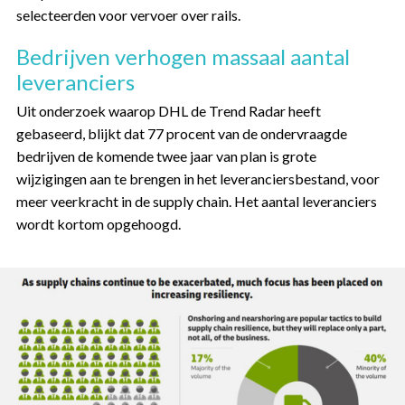
selecteerden voor vervoer over rails.
Bedrijven verhogen massaal aantal
leveranciers
Uit onderzoek waarop DHL de Trend Radar heeft
gebaseerd, blijkt dat 77 procent van de ondervraagde
bedrijven de komende twee jaar van plan is grote
wijzigingen aan te brengen in het leveranciersbestand, voor
meer veerkracht in de supply chain. Het aantal leveranciers
wordt kortom opgehoogd.