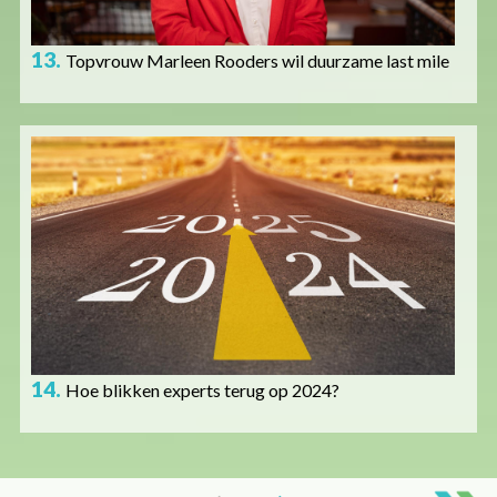
13.
Topvrouw Marleen Rooders wil duurzame last mile
Afbeelding
14.
Hoe blikken experts terug op 2024?