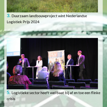
3.
Duurzaam landbouwproject wint Nederlandse
Logistiek Prijs 2024
Afbeelding
5.
Logistieke sector heeft wel baat bij af en toe een flinke
crisis