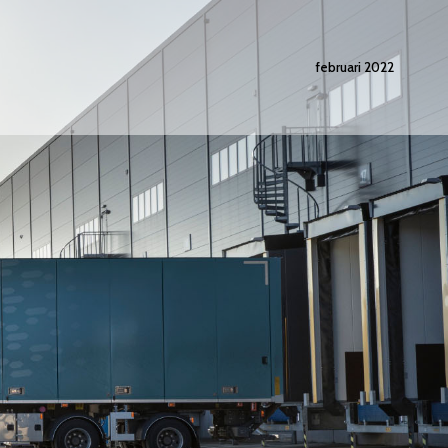
februari 2022