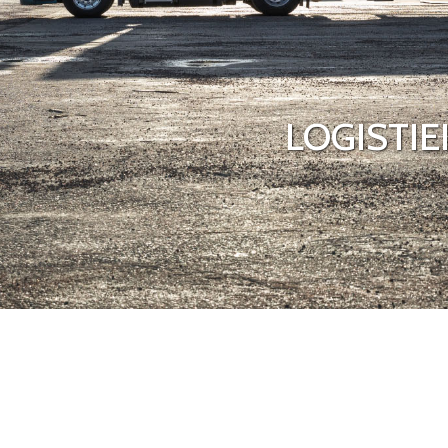
LOGISTI