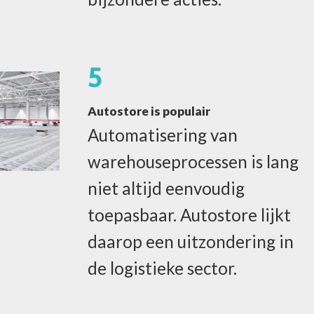
5
Autostore is populair
Automatisering van
warehouseprocessen is lang
niet altijd eenvoudig
toepasbaar. Autostore lijkt
daarop een uitzondering in
de logistieke sector
.