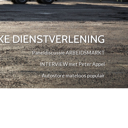
EKE DIENSTVERLENING
Paneldiscussie ARBEIDSMARKT
INTERVIEW met Peter Appel
Autostore mateloos populair