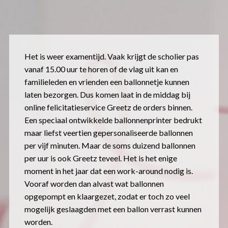
Het is weer examentijd. Vaak krijgt de scholier pas
vanaf 15.00 uur te horen of de vlag uit kan en
familieleden en vrienden een ballonnetje kunnen
laten bezorgen. Dus komen laat in de middag bij
online felicitatieservice Greetz de orders binnen.
Een speciaal ontwikkelde ballonnenprinter bedrukt
maar liefst veertien gepersonaliseerde ballonnen
per vijf minuten. Maar de soms duizend ballonnen
per uur is ook Greetz teveel. Het is het enige
moment in het jaar dat een work-around nodig is.
Vooraf worden dan alvast wat ballonnen
opgepompt en klaargezet, zodat er toch zo veel
mogelijk geslaagden met een ballon verrast kunnen
worden.