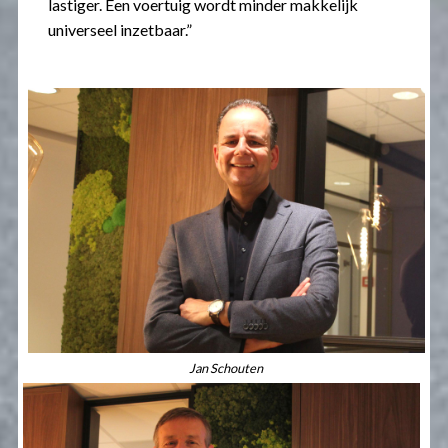
lastiger. Een voertuig wordt minder makkelijk
universeel inzetbaar.”
Jan Schouten