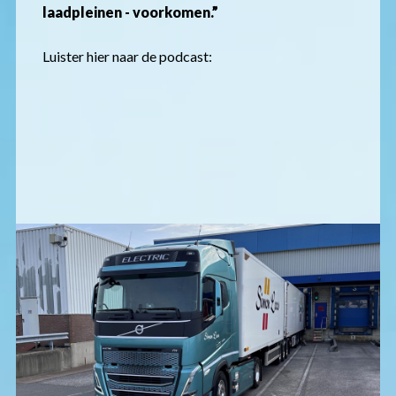
laadpleinen - voorkomen.”
Luister hier naar de podcast: