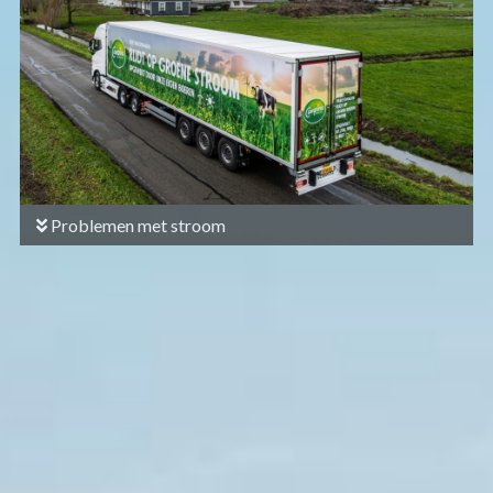
Problemen met stroom