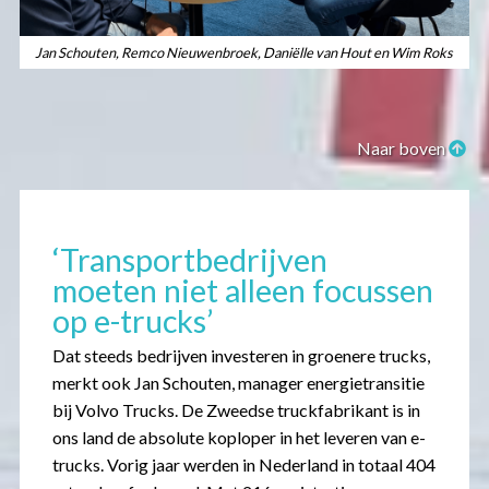
Jan Schouten, Remco Nieuwenbroek, Daniëlle van Hout en Wim Roks
Naar boven
‘Transportbedrijven
moeten niet alleen focussen
op e-trucks’
Dat steeds bedrijven investeren in groenere trucks,
merkt ook Jan Schouten, manager energietransitie
bij Volvo Trucks. De Zweedse truckfabrikant is in
ons land de absolute koploper in het leveren van e-
trucks. Vorig jaar werden in Nederland in totaal 404