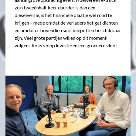
zo’n tweeënhalf keer duurder is dan een
dieselversie, is het financiële plaatje wel rond te
krijgen – mede omdat de verladers het gat dichten
en omdat er bovendien subsidiepotten beschikbaar
zijn. Veel grote partijen willen op dit moment
volgens Roks volop investeren een groenere vloot.