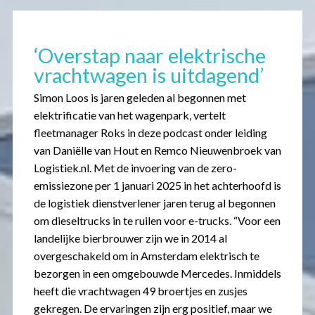
‘Overstap naar elektrische
vrachtwagen is uitdagend’
Simon Loos is jaren geleden al begonnen met
elektrificatie van het wagenpark, vertelt
fleetmanager Roks in deze podcast onder leiding
van Daniëlle van Hout en Remco Nieuwenbroek van
Logistiek.nl. Met de invoering van de zero-
emissiezone per 1 januari 2025 in het achterhoofd is
de logistiek dienstverlener jaren terug al begonnen
om dieseltrucks in te ruilen voor e-trucks. “Voor een
landelijke bierbrouwer zijn we in 2014 al
overgeschakeld om in Amsterdam elektrisch te
bezorgen in een omgebouwde Mercedes. Inmiddels
heeft die vrachtwagen 49 broertjes en zusjes
gekregen. De ervaringen zijn erg positief, maar we