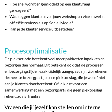
Hoe snel wordt er gemiddeld op een klantvraag
gereageerd?
Wat zeggen klanten over jouw webshopservice zowel in
officiële reviews als op Social Media?
Kan je de klantenservice uitbesteden?
Procesoptimalisatie
De piekperiode betekent veel meer pakketten inpakken en
bezorgen dan normaal. Dit betekent ook dat de processen
en bezorgingstijden vaak tijdelijk aangepast zijn. Zo rekenen
de meeste bezorgpartijen een piektoeslag, die je wel of niet
aan je klanten doorberekent. Of je kiest voor een
samenwerking met een bezorgpartij die geen piektoeslag
rekent, zoals
Trunkrs
.
Vragen die jij jezelf kan stellen om interne