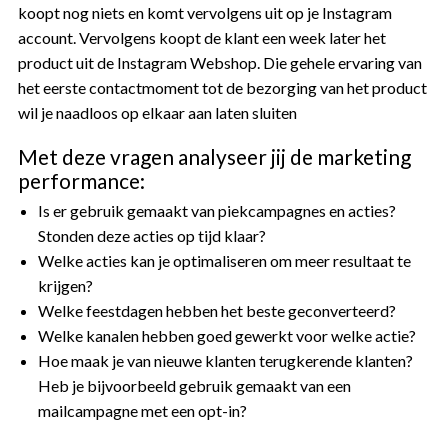
koopt nog niets en komt vervolgens uit op je Instagram
account. Vervolgens koopt de klant een week later het
product uit de Instagram Webshop. Die gehele ervaring van
het eerste contactmoment tot de bezorging van het product
wil je naadloos op elkaar aan laten sluiten
Met deze vragen analyseer jij de marketing
performance:
Is er gebruik gemaakt van piekcampagnes en acties?
Stonden deze acties op tijd klaar?
Welke acties kan je optimaliseren om meer resultaat te
krijgen?
Welke feestdagen hebben het beste geconverteerd?
Welke kanalen hebben goed gewerkt voor welke actie?
Hoe maak je van nieuwe klanten terugkerende klanten?
Heb je bijvoorbeeld gebruik gemaakt van een
mailcampagne met een opt-in?