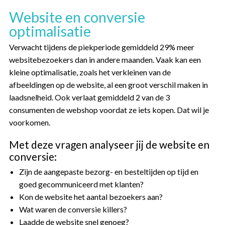
Website en conversie
optimalisatie
Verwacht tijdens de piekperiode gemiddeld 29% meer
websitebezoekers dan in andere maanden. Vaak kan een
kleine optimalisatie, zoals het verkleinen van de
afbeeldingen op de website, al een groot verschil maken in
laadsnelheid. Ook verlaat gemiddeld 2 van de 3
consumenten de webshop voordat ze iets kopen. Dat wil je
voorkomen.
Met deze vragen analyseer jij de website en
conversie:
Zijn de aangepaste bezorg- en besteltijden op tijd en
goed gecommuniceerd met klanten?
Kon de website het aantal bezoekers aan?
Wat waren de conversie killers?
Laadde de website snel genoeg?