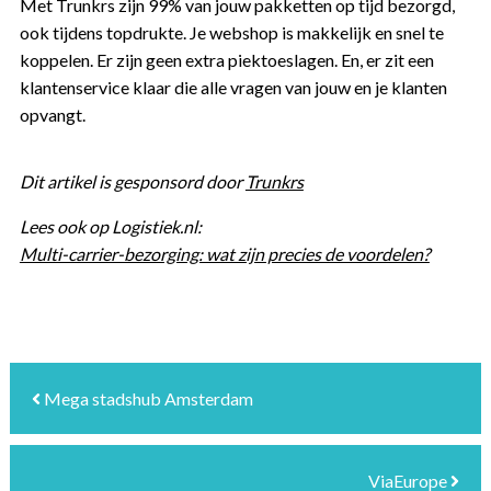
Met Trunkrs zijn 99% van jouw pakketten op tijd bezorgd,
ook tijdens topdrukte. Je webshop is makkelijk en snel te
koppelen. Er zijn geen extra piektoeslagen. En, er zit een
klantenservice klaar die alle vragen van jouw en je klanten
opvangt.
Dit artikel is gesponsord door
Trunkrs
Lees ook op Logistiek.nl:
Multi-carrier-bezorging: wat zijn precies de voordelen?
Mega stadshub Amsterdam
ViaEurope