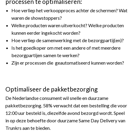
processen te optimaliseren:
Hoe verliep het verkoopproces achter de schermen? Wat
waren de showstoppers?
Welke producten waren uitverkocht? Welke producten
kunnen eerder ingekocht worden?
Hoe verliep de samenwerking met de bezorgpartij(en)?
Is het goedkoper om met een andere of met meerdere
bezorgpartijen samen te werken?
Zijn er processen die geautomatiseerd kunnen worden?
Optimaliseer de pakketbezorging
De Nederlandse consument wil snelle en duurzame
pakketbezorging. 58% verwacht dat een bestelling die voor
12:00 uur besteld is, diezelfde avond bezorgd wordt. Speel
in op deze behoefte door duurzame Same Day Delivery van
Trunkrs aan te bieden.