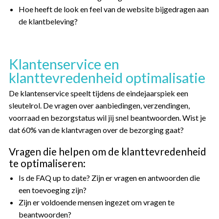
Hoe heeft de look en feel van de website bijgedragen aan
de klantbeleving?
Klantenservice en
klanttevredenheid optimalisatie
De klantenservice speelt tijdens de eindejaarspiek een
sleutelrol. De vragen over aanbiedingen, verzendingen,
voorraad en bezorgstatus wil jij snel beantwoorden. Wist je
dat 60% van de klantvragen over de bezorging gaat?
Vragen die helpen om de klanttevredenheid
te optimaliseren:
Is de FAQ up to date? Zijn er vragen en antwoorden die
een toevoeging zijn?
Zijn er voldoende mensen ingezet om vragen te
beantwoorden?