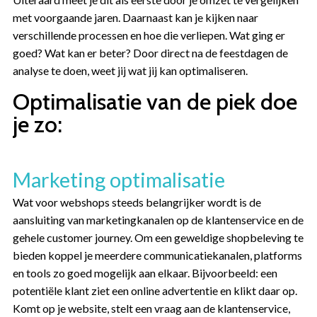
met voorgaande jaren. Daarnaast kan je kijken naar
verschillende processen en hoe die verliepen. Wat ging er
goed? Wat kan er beter? Door direct na de feestdagen de
analyse te doen, weet jij wat jij kan optimaliseren.
Optim
alisatie van de piek doe
je zo:
Marketing optimalisatie
Wat voor webshops steeds belangrijker wordt is de
aansluiting van marketingkanalen op de klantenservice en de
gehele customer journey. Om een geweldige shopbeleving te
bieden koppel je meerdere communicatiekanalen, platforms
en tools zo goed mogelijk aan elkaar. Bijvoorbeeld: een
potentiële klant ziet een online advertentie en klikt daar op.
Komt op je website, stelt een vraag aan de klantenservice,