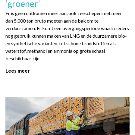
‘groener’
Er is geen ontkomen meer aan, ook zeeschepen met meer
dan 5.000 ton bruto moeten aan de bak om te
verduurzamen. Er komt een overgangsperiode waarin reders
nog gebruik kunnen maken van LNG en de duurzamere bio-
en synthetische varianten, tot schone brandstoffen als
waterstof, methanol en ammonia op grote schaal
beschikbaar zijn.
Lees meer