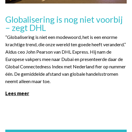
Globalisering is nog niet voorbij
– zegt DHL
“Globalisering is niet een modewoord, het is een enorme
krachtige trend, die onze wereld ten goede heeft veranderd.”
Aldus ceo John Pearson van DHL Express. Hij nam de
Europese vakpers mee naar Dubai en presenteerde daar de
Global Connectedness Index met Nederland fier op nummer
één. De gemiddelde afstand van globale handelsstromen
neemt alleen maar toe.
Lees meer