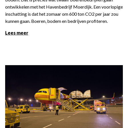
ontwikkelen met het Havenbedrijf Moerdijk. Een voorlopige
inschatting is dat het zomaar om 600 ton CO2 per jaar zou
kunnen gaan. Boeren, bodem en bedrijven profiteren.
Lees meer