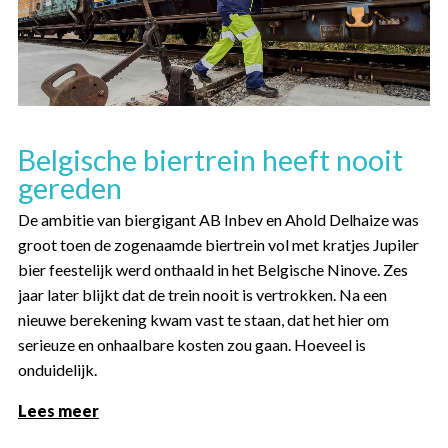
Belgische biertrein heeft nooit
gereden
De ambitie van biergigant AB Inbev en Ahold Delhaize was
groot toen de zogenaamde biertrein vol met kratjes Jupiler
bier feestelijk werd onthaald in het Belgische Ninove. Zes
jaar later blijkt dat de trein nooit is vertrokken. Na een
nieuwe berekening kwam vast te staan, dat het hier om
serieuze en onhaalbare kosten zou gaan. Hoeveel is
onduidelijk.
Lees meer