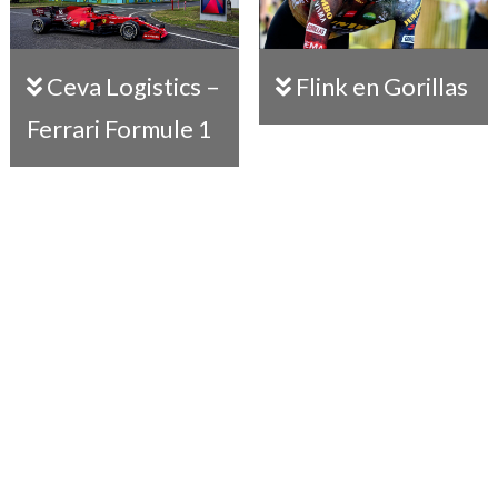
Ceva Logistics –
Flink en Gorillas
Ferrari Formule 1