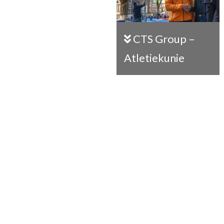
CTS Group –
Atletiekunie