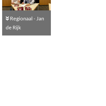
Regionaal - Jan
de Rijk