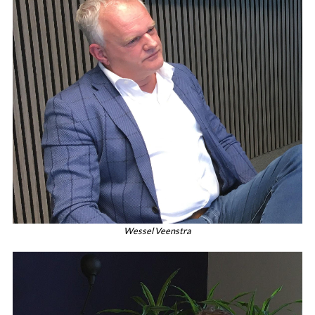
Wessel Veenstra