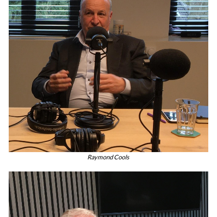
Raymond Cools