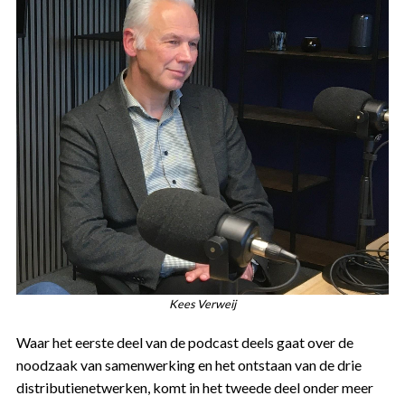
Kees Verweij
Waar het eerste deel van de podcast deels gaat over de
noodzaak van samenwerking en het ontstaan van de drie
distributienetwerken, komt in het tweede deel onder meer