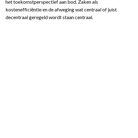
het toekomstperspectief aan bod. Zaken als
kostenefficiëntie en de afweging wat centraal of juist
decentraal geregeld wordt staan centraal.