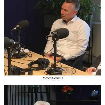
Jeroen Hermus