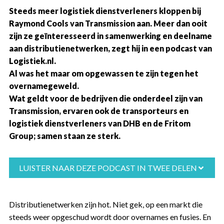
Steeds meer logistiek dienstverleners kloppen bij
Raymond Cools van Transmission aan. Meer dan ooit
zijn ze geïnteresseerd in samenwerking en deelname
aan distributienetwerken, zegt hij in een podcast van
Logistiek.nl.
Al was het maar om opgewassen te zijn tegen het
overnamegeweld.
Wat geldt voor de bedrijven die onderdeel zijn van
Transmission, ervaren ook de transporteurs en
logistiek dienstverleners van DHB en de Fritom
Group; samen staan ze sterk.
LUISTER NAAR DEZE PODCAST IN TWEE DELEN
Distributienetwerken zijn hot. Niet gek, op een markt die
steeds weer opgeschud wordt door overnames en fusies. En